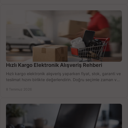
Hızlı Kargo Elektronik Alışveriş Rehberi
Hızlı kargo elektronik alışveriş yaparken fiyat, stok, garanti ve
teslimat hızını birlikte değerlendirin. Doğru seçimle zaman ve
bütçe kazanın.
8 Temmuz 2026