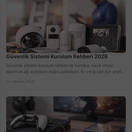
Güvenlik Sistemi Kurulum Rehberi 2026
Güvenlik sistemi kurulum rehberi ile kamera, kayıt cihazı,
alarm ve ağ ayarlarını doğru planlayın. Ev ve iş yeri için pratik
seçimler.
30 Haziran 2026