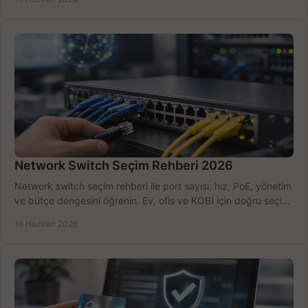
Network Switch Seçim Rehberi 2026
Network switch seçim rehberi ile port sayısı, hız, PoE, yönetim
ve bütçe dengesini öğrenin. Ev, ofis ve KOBİ için doğru seçimi
yapın.
16 Haziran 2026