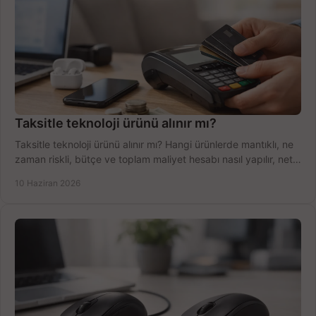
Taksitle teknoloji ürünü alınır mı?
Taksitle teknoloji ürünü alınır mı? Hangi ürünlerde mantıklı, ne
zaman riskli, bütçe ve toplam maliyet hesabı nasıl yapılır, net
anlatıyoruz.
10 Haziran 2026