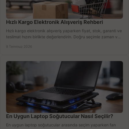
Hızlı Kargo Elektronik Alışveriş Rehberi
Hızlı kargo elektronik alışveriş yaparken fiyat, stok, garanti ve
teslimat hızını birlikte değerlendirin. Doğru seçimle zaman ve
bütçe kazanın.
8 Temmuz 2026
En Uygun Laptop Soğutucular Nasıl Seçilir?
En uygun laptop soğutucular arasında seçim yaparken fan