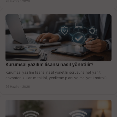
28 Haziran 2026
Kurumsal yazılım lisansı nasıl yönetilir?
Kurumsal yazılım lisansı nasıl yönetilir sorusuna net yanıt:
envanter, kullanım takibi, yenileme planı ve maliyet kontrolü
tek planda.
26 Haziran 2026