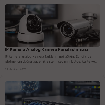
IP Kamera Analog Kamera Karşılaştırması
IP kamera analog kamera farklarını net görün. Ev, ofis ve
işletme için doğru güvenlik sistemi seçimini bütçe, kalite ve
kurulum açısından yapın.
18 Haziran 2026