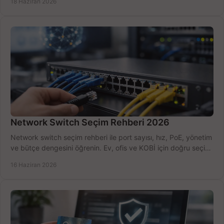
18 Haziran 2026
Network Switch Seçim Rehberi 2026
Network switch seçim rehberi ile port sayısı, hız, PoE, yönetim
ve bütçe dengesini öğrenin. Ev, ofis ve KOBİ için doğru seçimi
yapın.
16 Haziran 2026