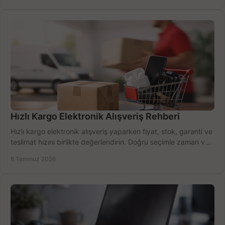
Hızlı Kargo Elektronik Alışveriş Rehberi
Hızlı kargo elektronik alışveriş yaparken fiyat, stok, garanti ve
teslimat hızını birlikte değerlendirin. Doğru seçimle zaman ve
bütçe kazanın.
8 Temmuz 2026