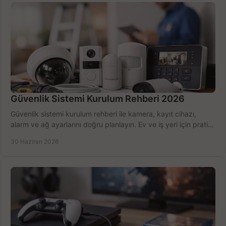
Güvenlik Sistemi Kurulum Rehberi 2026
Güvenlik sistemi kurulum rehberi ile kamera, kayıt cihazı,
alarm ve ağ ayarlarını doğru planlayın. Ev ve iş yeri için pratik
seçimler.
30 Haziran 2026