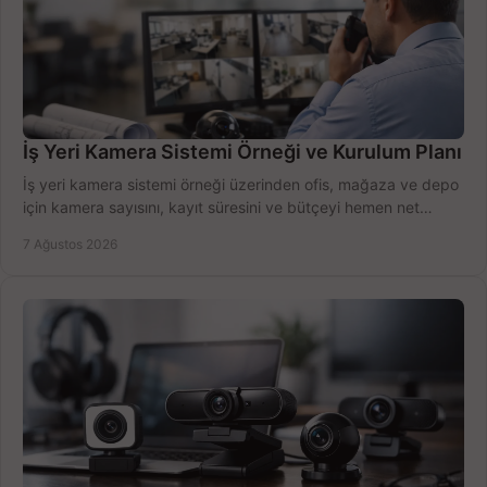
İş Yeri Kamera Sistemi Örneği ve Kurulum Planı
İş yeri kamera sistemi örneği üzerinden ofis, mağaza ve depo
için kamera sayısını, kayıt süresini ve bütçeyi hemen net
belirleyin ve doğru ürünleri seçin.
7 Ağustos 2026