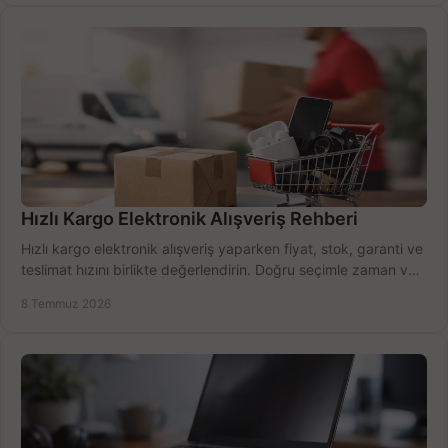
Hızlı Kargo Elektronik Alışveriş Rehberi
Hızlı kargo elektronik alışveriş yaparken fiyat, stok, garanti ve
teslimat hızını birlikte değerlendirin. Doğru seçimle zaman ve
bütçe kazanın.
8 Temmuz 2026