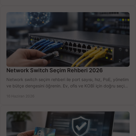
Network Switch Seçim Rehberi 2026
Network switch seçim rehberi ile port sayısı, hız, PoE, yönetim
ve bütçe dengesini öğrenin. Ev, ofis ve KOBİ için doğru seçimi
yapın.
16 Haziran 2026