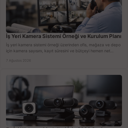
İş Yeri Kamera Sistemi Örneği ve Kurulum Planı
İş yeri kamera sistemi örneği üzerinden ofis, mağaza ve depo
için kamera sayısını, kayıt süresini ve bütçeyi hemen net
belirleyin ve doğru ürünleri seçin.
7 Ağustos 2026