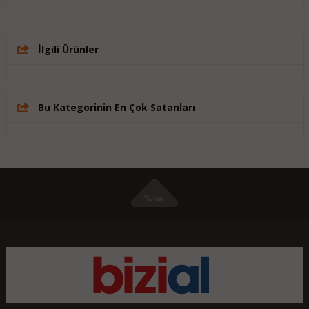
İlgili Ürünler
Bu Kategorinin En Çok Satanları