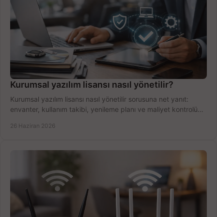
Kurumsal yazılım lisansı nasıl yönetilir?
Kurumsal yazılım lisansı nasıl yönetilir sorusuna net yanıt:
envanter, kullanım takibi, yenileme planı ve maliyet kontrolü
tek planda.
26 Haziran 2026