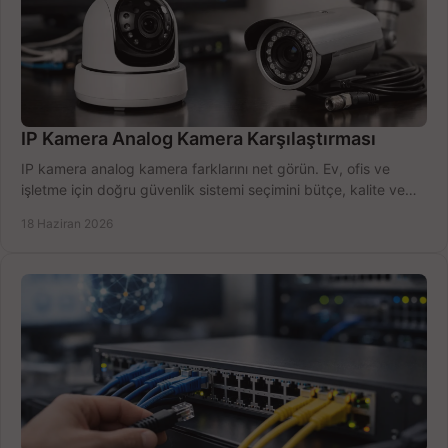
IP Kamera Analog Kamera Karşılaştırması
IP kamera analog kamera farklarını net görün. Ev, ofis ve
işletme için doğru güvenlik sistemi seçimini bütçe, kalite ve
kurulum açısından yapın.
18 Haziran 2026