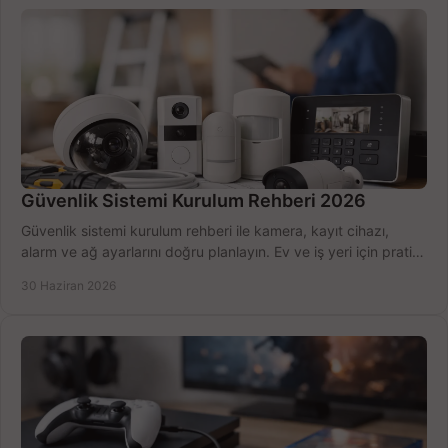
Güvenlik Sistemi Kurulum Rehberi 2026
Güvenlik sistemi kurulum rehberi ile kamera, kayıt cihazı,
alarm ve ağ ayarlarını doğru planlayın. Ev ve iş yeri için pratik
seçimler.
30 Haziran 2026