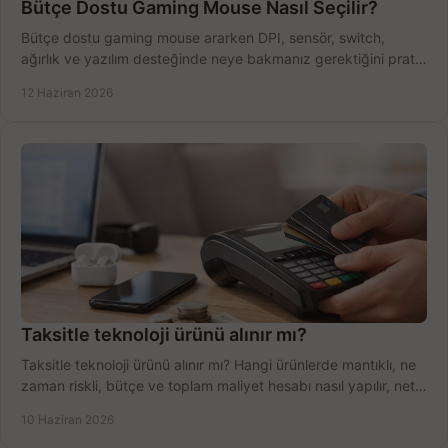
Bütçe Dostu Gaming Mouse Nasıl Seçilir?
Bütçe dostu gaming mouse ararken DPI, sensör, switch,
ağırlık ve yazılım desteğinde neye bakmanız gerektiğini pratik
şekilde öğrenin.
12 Haziran 2026
Taksitle teknoloji ürünü alınır mı?
Taksitle teknoloji ürünü alınır mı? Hangi ürünlerde mantıklı, ne
zaman riskli, bütçe ve toplam maliyet hesabı nasıl yapılır, net
anlatıyoruz.
10 Haziran 2026