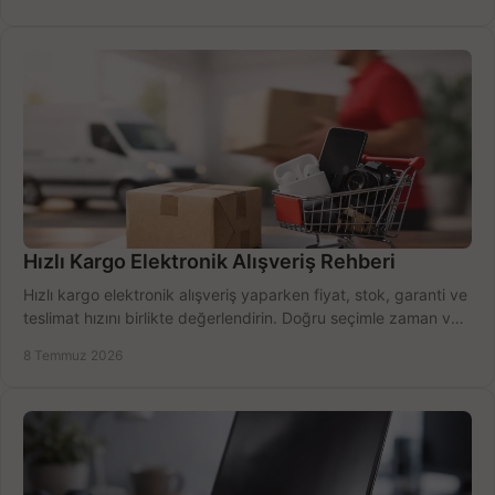
Hızlı Kargo Elektronik Alışveriş Rehberi
Hızlı kargo elektronik alışveriş yaparken fiyat, stok, garanti ve
teslimat hızını birlikte değerlendirin. Doğru seçimle zaman ve
bütçe kazanın.
8 Temmuz 2026