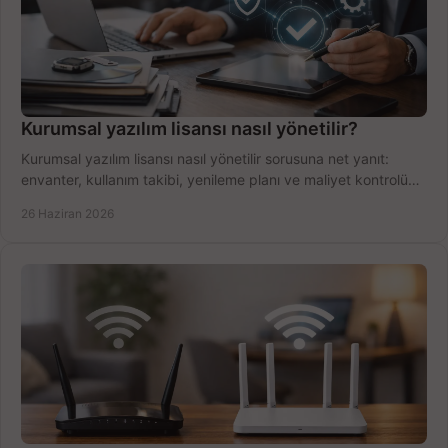
Kurumsal yazılım lisansı nasıl yönetilir?
Kurumsal yazılım lisansı nasıl yönetilir sorusuna net yanıt:
envanter, kullanım takibi, yenileme planı ve maliyet kontrolü
tek planda.
26 Haziran 2026