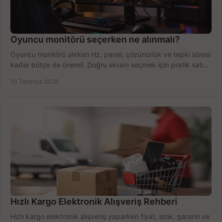
Oyuncu monitörü seçerken ne alınmalı?
Oyuncu monitörü alırken Hz, panel, çözünürlük ve tepki süresi
kadar bütçe de önemli. Doğru ekranı seçmek için pratik satın
alma rehberi.
10 Temmuz 2026
Hızlı Kargo Elektronik Alışveriş Rehberi
Hızlı kargo elektronik alışveriş yaparken fiyat, stok, garanti ve