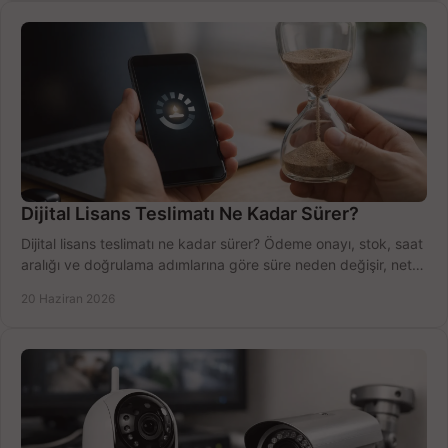
Dijital Lisans Teslimatı Ne Kadar Sürer?
Dijital lisans teslimatı ne kadar sürer? Ödeme onayı, stok, saat
aralığı ve doğrulama adımlarına göre süre neden değişir, net
öğrenin.
20 Haziran 2026