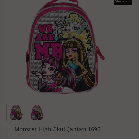
Stokta yok
Monster High Okul Çantası 1695