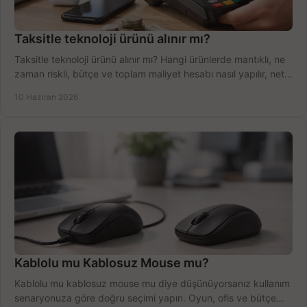
Taksitle teknoloji ürünü alınır mı?
Taksitle teknoloji ürünü alınır mı? Hangi ürünlerde mantıklı, ne
zaman riskli, bütçe ve toplam maliyet hesabı nasıl yapılır, net
anlatıyoruz.
10 Haziran 2026
Kablolu mu Kablosuz Mouse mu?
Kablolu mu kablosuz mouse mu diye düşünüyorsanız kullanım
senaryonuza göre doğru seçimi yapın. Oyun, ofis ve bütçe