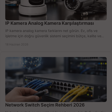
IP Kamera Analog Kamera Karşılaştırması
IP kamera analog kamera farklarını net görün. Ev, ofis ve
işletme için doğru güvenlik sistemi seçimini bütçe, kalite ve
kurulum açısından yapın.
18 Haziran 2026
Network Switch Seçim Rehberi 2026