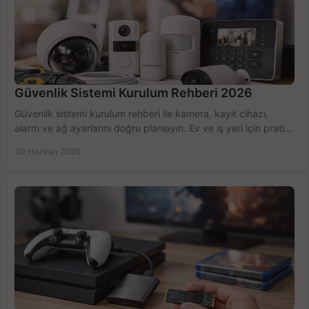
Güvenlik Sistemi Kurulum Rehberi 2026
Güvenlik sistemi kurulum rehberi ile kamera, kayıt cihazı,
alarm ve ağ ayarlarını doğru planlayın. Ev ve iş yeri için pratik
seçimler.
30 Haziran 2026