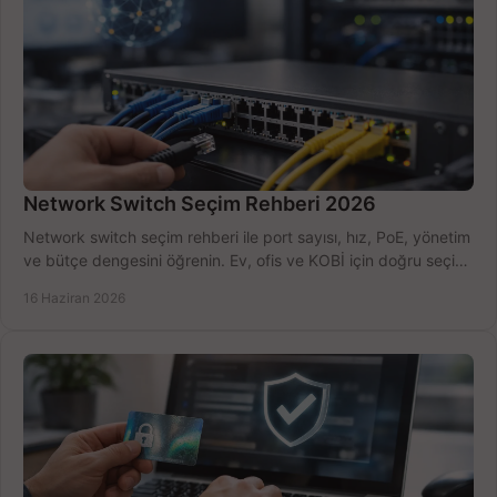
Network Switch Seçim Rehberi 2026
Network switch seçim rehberi ile port sayısı, hız, PoE, yönetim
ve bütçe dengesini öğrenin. Ev, ofis ve KOBİ için doğru seçimi
yapın.
16 Haziran 2026