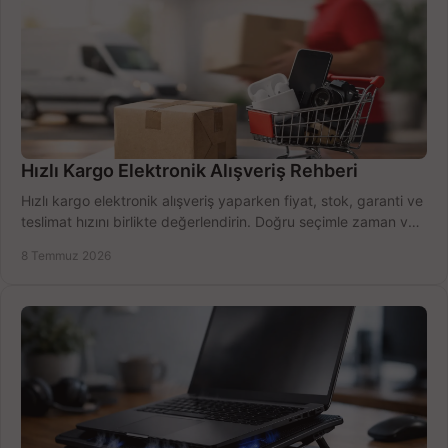
Hızlı Kargo Elektronik Alışveriş Rehberi
Hızlı kargo elektronik alışveriş yaparken fiyat, stok, garanti ve
teslimat hızını birlikte değerlendirin. Doğru seçimle zaman ve
bütçe kazanın.
8 Temmuz 2026