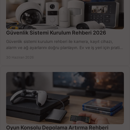
Güvenlik Sistemi Kurulum Rehberi 2026
Güvenlik sistemi kurulum rehberi ile kamera, kayıt cihazı,
alarm ve ağ ayarlarını doğru planlayın. Ev ve iş yeri için pratik
seçimler.
30 Haziran 2026
Oyun Konsolu Depolama Artırma Rehberi