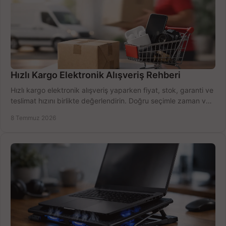
Hızlı Kargo Elektronik Alışveriş Rehberi
Hızlı kargo elektronik alışveriş yaparken fiyat, stok, garanti ve
teslimat hızını birlikte değerlendirin. Doğru seçimle zaman ve
bütçe kazanın.
8 Temmuz 2026