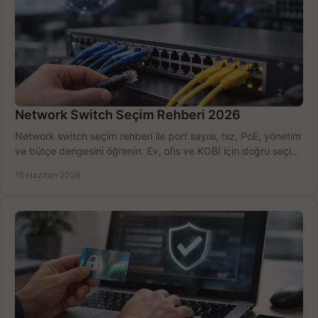
Network Switch Seçim Rehberi 2026
Network switch seçim rehberi ile port sayısı, hız, PoE, yönetim
ve bütçe dengesini öğrenin. Ev, ofis ve KOBİ için doğru seçimi
yapın.
16 Haziran 2026