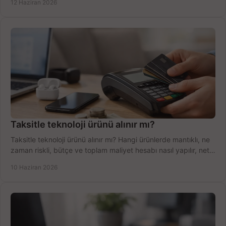
12 Haziran 2026
Taksitle teknoloji ürünü alınır mı?
Taksitle teknoloji ürünü alınır mı? Hangi ürünlerde mantıklı, ne
zaman riskli, bütçe ve toplam maliyet hesabı nasıl yapılır, net
anlatıyoruz.
10 Haziran 2026