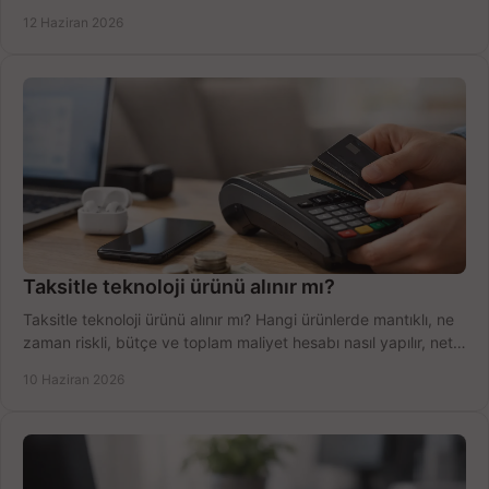
şekilde öğrenin.
12 Haziran 2026
Taksitle teknoloji ürünü alınır mı?
Taksitle teknoloji ürünü alınır mı? Hangi ürünlerde mantıklı, ne
zaman riskli, bütçe ve toplam maliyet hesabı nasıl yapılır, net
anlatıyoruz.
10 Haziran 2026