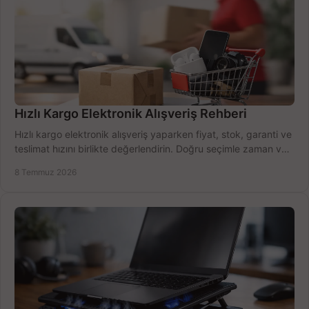
Hızlı Kargo Elektronik Alışveriş Rehberi
Hızlı kargo elektronik alışveriş yaparken fiyat, stok, garanti ve
teslimat hızını birlikte değerlendirin. Doğru seçimle zaman ve
bütçe kazanın.
8 Temmuz 2026