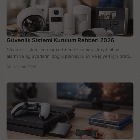
Güvenlik Sistemi Kurulum Rehberi 2026
Güvenlik sistemi kurulum rehberi ile kamera, kayıt cihazı,
alarm ve ağ ayarlarını doğru planlayın. Ev ve iş yeri için pratik
seçimler.
30 Haziran 2026