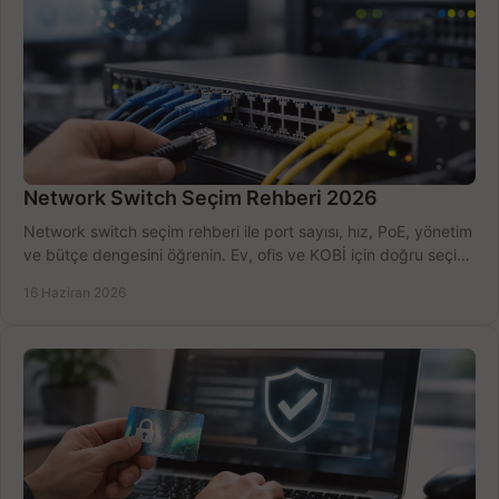
Network Switch Seçim Rehberi 2026
Network switch seçim rehberi ile port sayısı, hız, PoE, yönetim
ve bütçe dengesini öğrenin. Ev, ofis ve KOBİ için doğru seçimi
yapın.
16 Haziran 2026