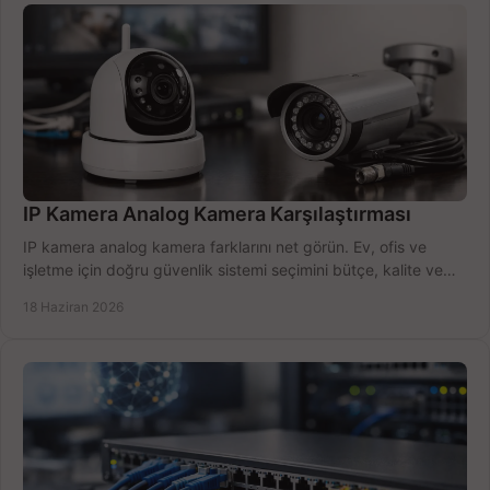
IP Kamera Analog Kamera Karşılaştırması
IP kamera analog kamera farklarını net görün. Ev, ofis ve
işletme için doğru güvenlik sistemi seçimini bütçe, kalite ve
kurulum açısından yapın.
18 Haziran 2026