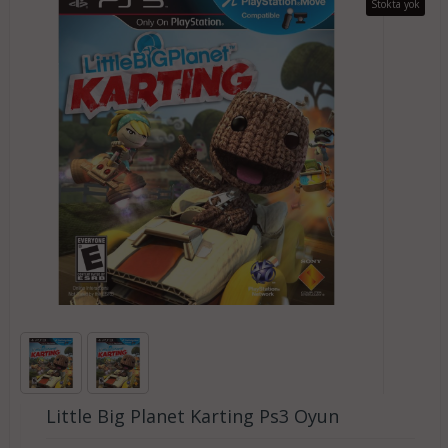
Stokta yok
Little Big Planet Karting Ps3 Oyun