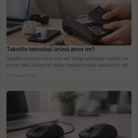
Taksitle teknoloji ürünü alınır mı?
Taksitle teknoloji ürünü alınır mı? Hangi ürünlerde mantıklı, ne
zaman riskli, bütçe ve toplam maliyet hesabı nasıl yapılır, net
anlatıyoruz.
10 Haziran 2026