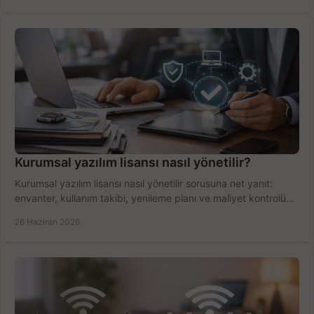
Kurumsal yazılım lisansı nasıl yönetilir?
Kurumsal yazılım lisansı nasıl yönetilir sorusuna net yanıt:
envanter, kullanım takibi, yenileme planı ve maliyet kontrolü
tek planda.
26 Haziran 2026