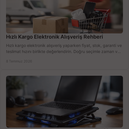
Hızlı Kargo Elektronik Alışveriş Rehberi
Hızlı kargo elektronik alışveriş yaparken fiyat, stok, garanti ve
teslimat hızını birlikte değerlendirin. Doğru seçimle zaman ve
bütçe kazanın.
8 Temmuz 2026