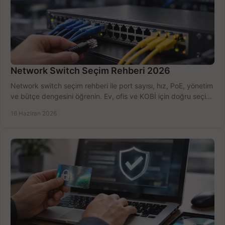
Network Switch Seçim Rehberi 2026
Network switch seçim rehberi ile port sayısı, hız, PoE, yönetim
ve bütçe dengesini öğrenin. Ev, ofis ve KOBİ için doğru seçimi
yapın.
16 Haziran 2026