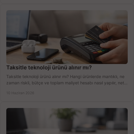
Taksitle teknoloji ürünü alınır mı?
Taksitle teknoloji ürünü alınır mı? Hangi ürünlerde mantıklı, ne
zaman riskli, bütçe ve toplam maliyet hesabı nasıl yapılır, net
anlatıyoruz.
10 Haziran 2026