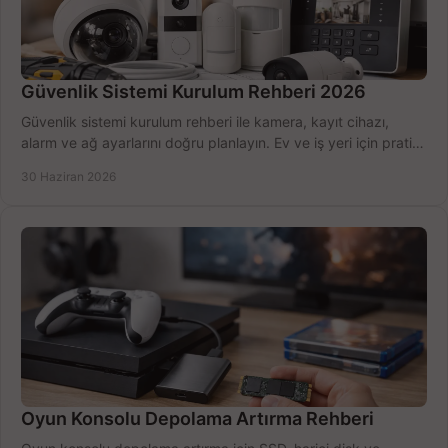
Güvenlik Sistemi Kurulum Rehberi 2026
Güvenlik sistemi kurulum rehberi ile kamera, kayıt cihazı,
alarm ve ağ ayarlarını doğru planlayın. Ev ve iş yeri için pratik
seçimler.
30 Haziran 2026
Oyun Konsolu Depolama Artırma Rehberi