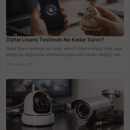
Dijital Lisans Teslimatı Ne Kadar Sürer?
Dijital lisans teslimatı ne kadar sürer? Ödeme onayı, stok, saat
aralığı ve doğrulama adımlarına göre süre neden değişir, net
öğrenin.
20 Haziran 2026