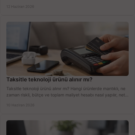
şekilde öğrenin.
12 Haziran 2026
Taksitle teknoloji ürünü alınır mı?
Taksitle teknoloji ürünü alınır mı? Hangi ürünlerde mantıklı, ne
zaman riskli, bütçe ve toplam maliyet hesabı nasıl yapılır, net
anlatıyoruz.
10 Haziran 2026