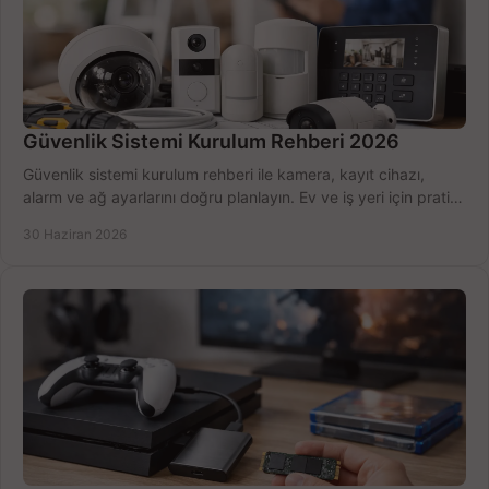
Güvenlik Sistemi Kurulum Rehberi 2026
Güvenlik sistemi kurulum rehberi ile kamera, kayıt cihazı,
alarm ve ağ ayarlarını doğru planlayın. Ev ve iş yeri için pratik
seçimler.
30 Haziran 2026