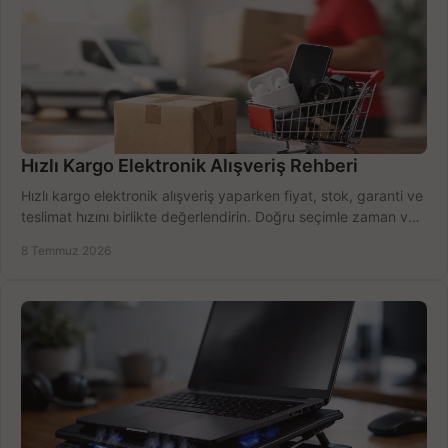
Hızlı Kargo Elektronik Alışveriş Rehberi
Hızlı kargo elektronik alışveriş yaparken fiyat, stok, garanti ve
teslimat hızını birlikte değerlendirin. Doğru seçimle zaman ve
bütçe kazanın.
8 Temmuz 2026