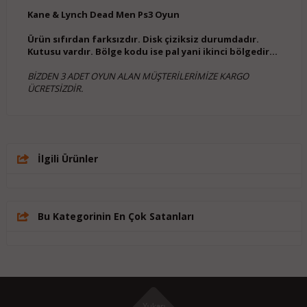
Kane & Lynch Dead Men Ps3 Oyun
Ürün sıfırdan farksızdır. Disk çiziksiz durumdadır.
Kutusu vardır. Bölge kodu ise pal yani ikinci bölgedir...
BİZDEN 3 ADET OYUN ALAN MÜŞTERİLERİMİZE KARGO
ÜCRETSİZDİR.
İlgili Ürünler
Bu Kategorinin En Çok Satanları