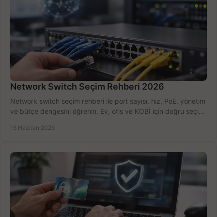
Network Switch Seçim Rehberi 2026
Network switch seçim rehberi ile port sayısı, hız, PoE, yönetim
ve bütçe dengesini öğrenin. Ev, ofis ve KOBİ için doğru seçimi
yapın.
16 Haziran 2026