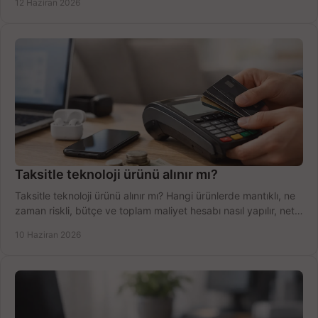
12 Haziran 2026
Taksitle teknoloji ürünü alınır mı?
Taksitle teknoloji ürünü alınır mı? Hangi ürünlerde mantıklı, ne
zaman riskli, bütçe ve toplam maliyet hesabı nasıl yapılır, net
anlatıyoruz.
10 Haziran 2026