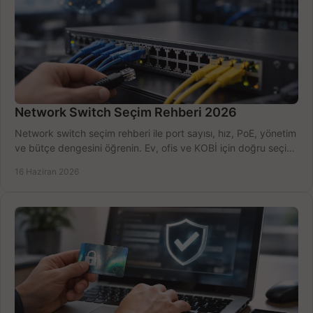
Network Switch Seçim Rehberi 2026
Network switch seçim rehberi ile port sayısı, hız, PoE, yönetim
ve bütçe dengesini öğrenin. Ev, ofis ve KOBİ için doğru seçimi
yapın.
16 Haziran 2026