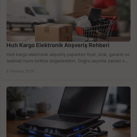
Hızlı Kargo Elektronik Alışveriş Rehberi
Hızlı kargo elektronik alışveriş yaparken fiyat, stok, garanti ve
teslimat hızını birlikte değerlendirin. Doğru seçimle zaman ve
bütçe kazanın.
8 Temmuz 2026