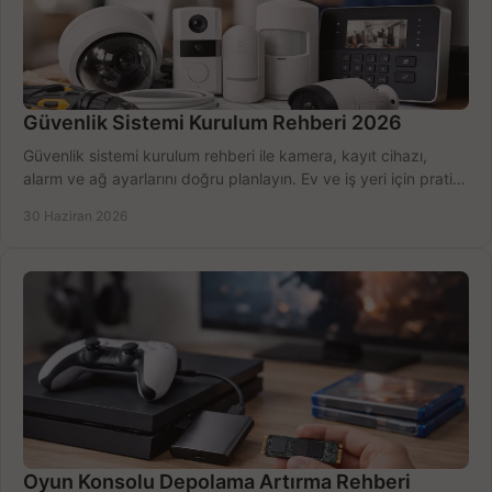
Güvenlik Sistemi Kurulum Rehberi 2026
Güvenlik sistemi kurulum rehberi ile kamera, kayıt cihazı,
alarm ve ağ ayarlarını doğru planlayın. Ev ve iş yeri için pratik
seçimler.
30 Haziran 2026
Oyun Konsolu Depolama Artırma Rehberi