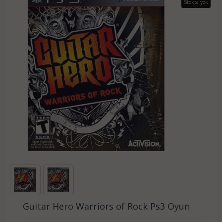
Stokta yok
Guitar Hero Warriors of Rock Ps3 Oyun