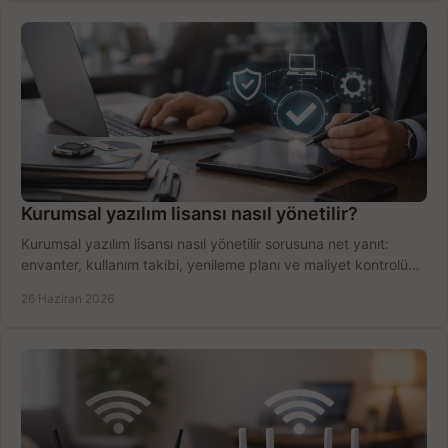
Kurumsal yazılım lisansı nasıl yönetilir?
Kurumsal yazılım lisansı nasıl yönetilir sorusuna net yanıt:
envanter, kullanım takibi, yenileme planı ve maliyet kontrolü
tek planda.
26 Haziran 2026