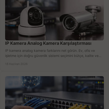
IP Kamera Analog Kamera Karşılaştırması
IP kamera analog kamera farklarını net görün. Ev, ofis ve
işletme için doğru güvenlik sistemi seçimini bütçe, kalite ve
kurulum açısından yapın.
18 Haziran 2026