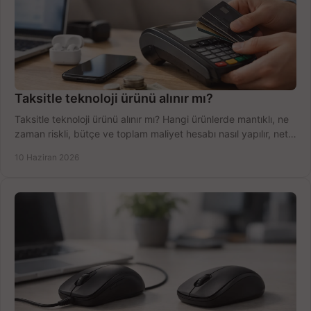
Taksitle teknoloji ürünü alınır mı?
Taksitle teknoloji ürünü alınır mı? Hangi ürünlerde mantıklı, ne
zaman riskli, bütçe ve toplam maliyet hesabı nasıl yapılır, net
anlatıyoruz.
10 Haziran 2026