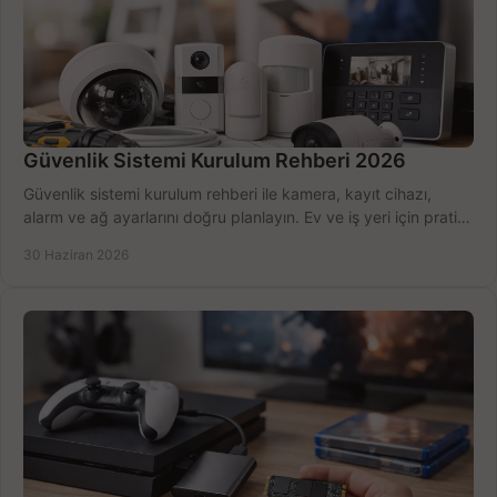
Güvenlik Sistemi Kurulum Rehberi 2026
Güvenlik sistemi kurulum rehberi ile kamera, kayıt cihazı,
alarm ve ağ ayarlarını doğru planlayın. Ev ve iş yeri için pratik
seçimler.
30 Haziran 2026