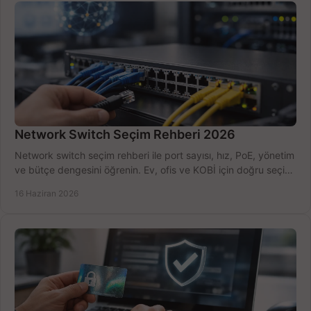
Network Switch Seçim Rehberi 2026
Network switch seçim rehberi ile port sayısı, hız, PoE, yönetim
ve bütçe dengesini öğrenin. Ev, ofis ve KOBİ için doğru seçimi
yapın.
16 Haziran 2026