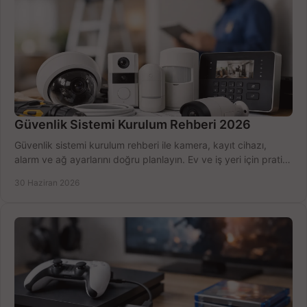
Güvenlik Sistemi Kurulum Rehberi 2026
Güvenlik sistemi kurulum rehberi ile kamera, kayıt cihazı,
alarm ve ağ ayarlarını doğru planlayın. Ev ve iş yeri için pratik
seçimler.
30 Haziran 2026