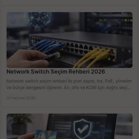
Network Switch Seçim Rehberi 2026
Network switch seçim rehberi ile port sayısı, hız, PoE, yönetim
ve bütçe dengesini öğrenin. Ev, ofis ve KOBİ için doğru seçimi
yapın.
16 Haziran 2026