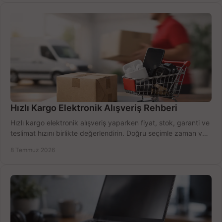
Hızlı Kargo Elektronik Alışveriş Rehberi
Hızlı kargo elektronik alışveriş yaparken fiyat, stok, garanti ve
teslimat hızını birlikte değerlendirin. Doğru seçimle zaman ve
bütçe kazanın.
8 Temmuz 2026