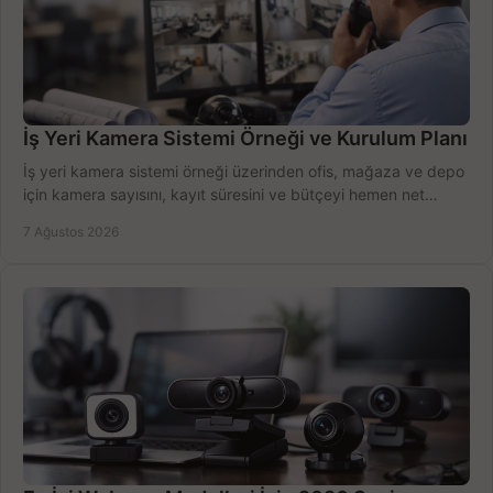
İş Yeri Kamera Sistemi Örneği ve Kurulum Planı
İş yeri kamera sistemi örneği üzerinden ofis, mağaza ve depo
için kamera sayısını, kayıt süresini ve bütçeyi hemen net
belirleyin ve doğru ürünleri seçin.
7 Ağustos 2026