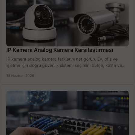
IP Kamera Analog Kamera Karşılaştırması
IP kamera analog kamera farklarını net görün. Ev, ofis ve
işletme için doğru güvenlik sistemi seçimini bütçe, kalite ve
kurulum açısından yapın.
18 Haziran 2026