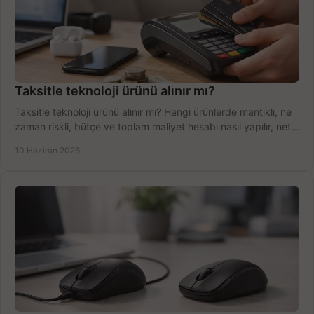
Taksitle teknoloji ürünü alınır mı?
Taksitle teknoloji ürünü alınır mı? Hangi ürünlerde mantıklı, ne
zaman riskli, bütçe ve toplam maliyet hesabı nasıl yapılır, net
anlatıyoruz.
10 Haziran 2026