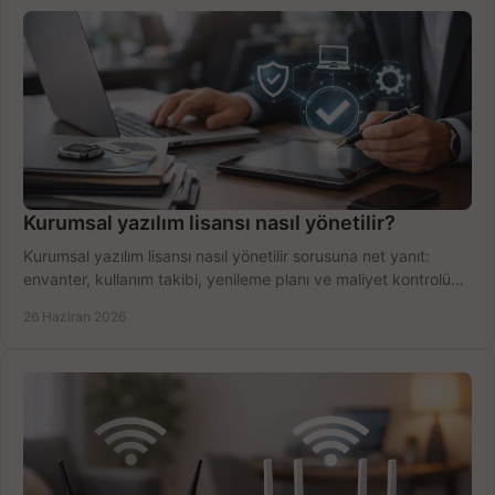
Kurumsal yazılım lisansı nasıl yönetilir?
Kurumsal yazılım lisansı nasıl yönetilir sorusuna net yanıt:
envanter, kullanım takibi, yenileme planı ve maliyet kontrolü
tek planda.
26 Haziran 2026