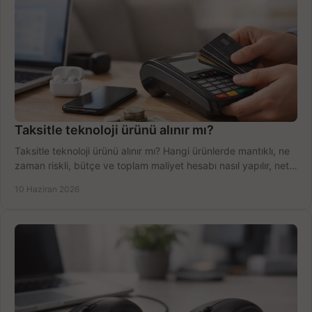
Taksitle teknoloji ürünü alınır mı?
Taksitle teknoloji ürünü alınır mı? Hangi ürünlerde mantıklı, ne
zaman riskli, bütçe ve toplam maliyet hesabı nasıl yapılır, net
anlatıyoruz.
10 Haziran 2026