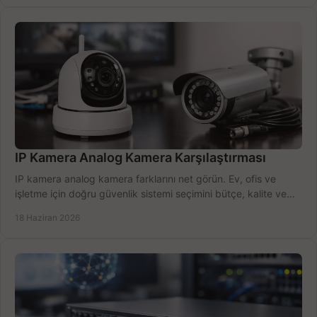
IP Kamera Analog Kamera Karşılaştırması
IP kamera analog kamera farklarını net görün. Ev, ofis ve
işletme için doğru güvenlik sistemi seçimini bütçe, kalite ve
kurulum açısından yapın.
18 Haziran 2026