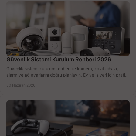
Güvenlik Sistemi Kurulum Rehberi 2026
Güvenlik sistemi kurulum rehberi ile kamera, kayıt cihazı,
alarm ve ağ ayarlarını doğru planlayın. Ev ve iş yeri için pratik
seçimler.
30 Haziran 2026