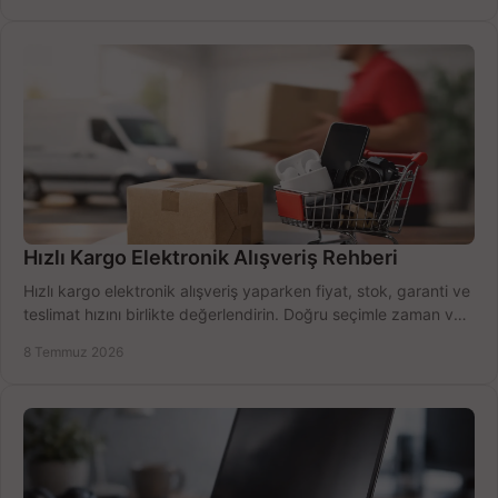
Hızlı Kargo Elektronik Alışveriş Rehberi
Hızlı kargo elektronik alışveriş yaparken fiyat, stok, garanti ve
teslimat hızını birlikte değerlendirin. Doğru seçimle zaman ve
bütçe kazanın.
8 Temmuz 2026