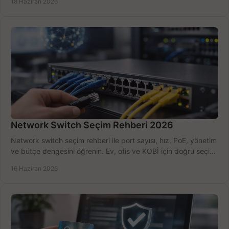
18 Haziran 2026
Network Switch Seçim Rehberi 2026
Network switch seçim rehberi ile port sayısı, hız, PoE, yönetim
ve bütçe dengesini öğrenin. Ev, ofis ve KOBİ için doğru seçimi
yapın.
16 Haziran 2026