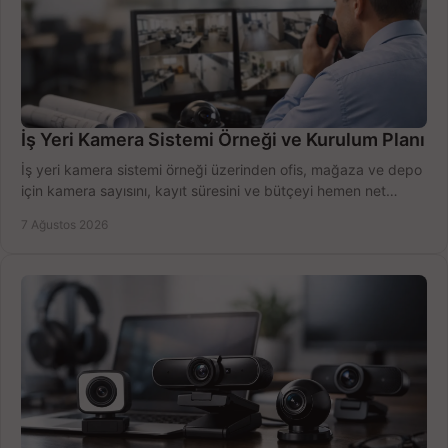
İş Yeri Kamera Sistemi Örneği ve Kurulum Planı
İş yeri kamera sistemi örneği üzerinden ofis, mağaza ve depo
için kamera sayısını, kayıt süresini ve bütçeyi hemen net
belirleyin ve doğru ürünleri seçin.
7 Ağustos 2026