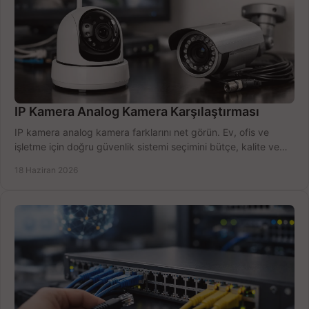
IP Kamera Analog Kamera Karşılaştırması
IP kamera analog kamera farklarını net görün. Ev, ofis ve
işletme için doğru güvenlik sistemi seçimini bütçe, kalite ve
kurulum açısından yapın.
18 Haziran 2026