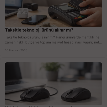
Taksitle teknoloji ürünü alınır mı?
Taksitle teknoloji ürünü alınır mı? Hangi ürünlerde mantıklı, ne
zaman riskli, bütçe ve toplam maliyet hesabı nasıl yapılır, net
anlatıyoruz.
10 Haziran 2026