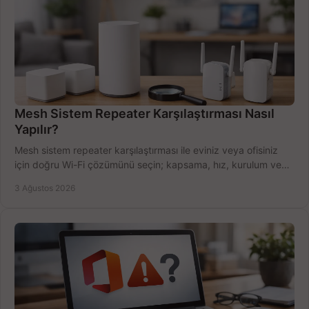
Mesh Sistem Repeater Karşılaştırması Nasıl
Yapılır?
Mesh sistem repeater karşılaştırması ile eviniz veya ofisiniz
için doğru Wi-Fi çözümünü seçin; kapsama, hız, kurulum ve
bütçeyi birlikte değerlendirin.
3 Ağustos 2026