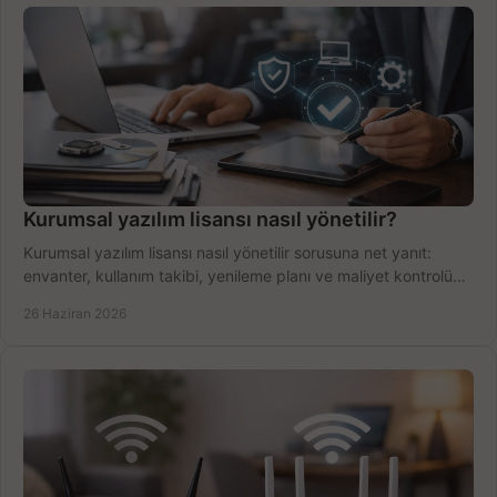
Kurumsal yazılım lisansı nasıl yönetilir?
Kurumsal yazılım lisansı nasıl yönetilir sorusuna net yanıt:
envanter, kullanım takibi, yenileme planı ve maliyet kontrolü
tek planda.
26 Haziran 2026