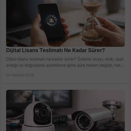
Dijital Lisans Teslimatı Ne Kadar Sürer?
Dijital lisans teslimatı ne kadar sürer? Ödeme onayı, stok, saat
aralığı ve doğrulama adımlarına göre süre neden değişir, net
öğrenin.
20 Haziran 2026