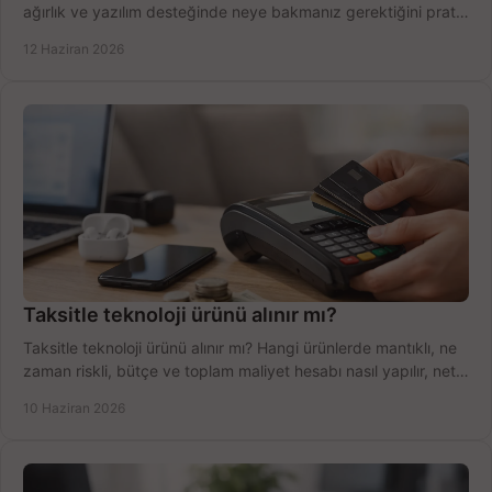
ağırlık ve yazılım desteğinde neye bakmanız gerektiğini pratik
şekilde öğrenin.
12 Haziran 2026
Taksitle teknoloji ürünü alınır mı?
Taksitle teknoloji ürünü alınır mı? Hangi ürünlerde mantıklı, ne
zaman riskli, bütçe ve toplam maliyet hesabı nasıl yapılır, net
anlatıyoruz.
10 Haziran 2026