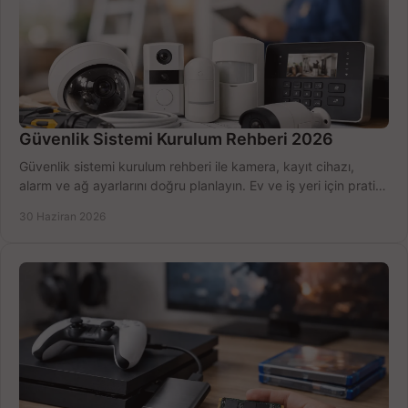
Güvenlik Sistemi Kurulum Rehberi 2026
Güvenlik sistemi kurulum rehberi ile kamera, kayıt cihazı,
alarm ve ağ ayarlarını doğru planlayın. Ev ve iş yeri için pratik
seçimler.
30 Haziran 2026