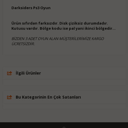
Darksiders Ps3 Oyun
Ürün sıfırdan farksızdır. Disk çiziksiz durumdadır.
Kutusu vardır. Bölge kodu ise pal yani ikinci bölgedir...
BİZDEN 3 ADET OYUN ALAN MÜŞTERİLERİMİZE KARGO
ÜCRETSİZDİR.
İlgili Ürünler
Bu Kategorinin En Çok Satanları