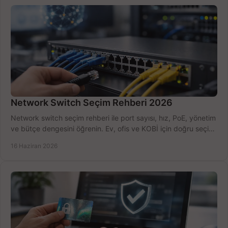
Network Switch Seçim Rehberi 2026
Network switch seçim rehberi ile port sayısı, hız, PoE, yönetim
ve bütçe dengesini öğrenin. Ev, ofis ve KOBİ için doğru seçimi
yapın.
16 Haziran 2026