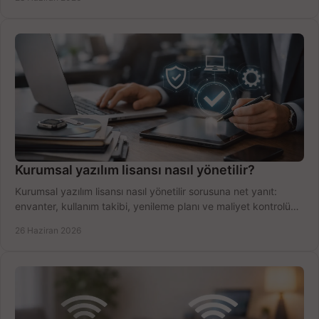
Kurumsal yazılım lisansı nasıl yönetilir?
Kurumsal yazılım lisansı nasıl yönetilir sorusuna net yanıt:
envanter, kullanım takibi, yenileme planı ve maliyet kontrolü
tek planda.
26 Haziran 2026