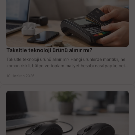
Taksitle teknoloji ürünü alınır mı?
Taksitle teknoloji ürünü alınır mı? Hangi ürünlerde mantıklı, ne
zaman riskli, bütçe ve toplam maliyet hesabı nasıl yapılır, net
anlatıyoruz.
10 Haziran 2026