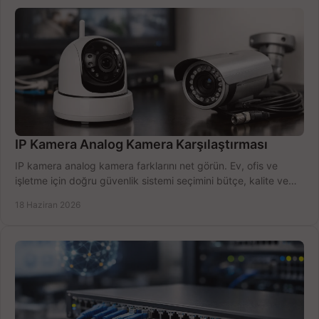
IP Kamera Analog Kamera Karşılaştırması
IP kamera analog kamera farklarını net görün. Ev, ofis ve
işletme için doğru güvenlik sistemi seçimini bütçe, kalite ve
kurulum açısından yapın.
18 Haziran 2026