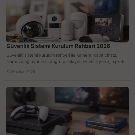
Güvenlik Sistemi Kurulum Rehberi 2026
Güvenlik sistemi kurulum rehberi ile kamera, kayıt cihazı,
alarm ve ağ ayarlarını doğru planlayın. Ev ve iş yeri için pratik
seçimler.
30 Haziran 2026