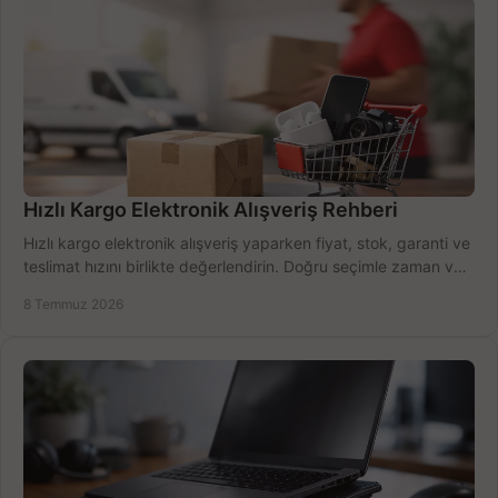
Hızlı Kargo Elektronik Alışveriş Rehberi
Hızlı kargo elektronik alışveriş yaparken fiyat, stok, garanti ve
teslimat hızını birlikte değerlendirin. Doğru seçimle zaman ve
bütçe kazanın.
8 Temmuz 2026