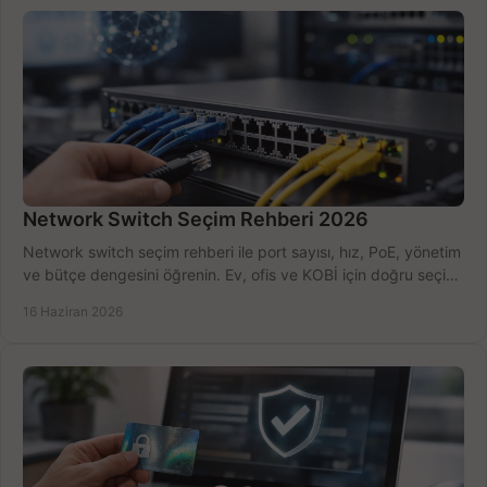
Network Switch Seçim Rehberi 2026
Network switch seçim rehberi ile port sayısı, hız, PoE, yönetim
ve bütçe dengesini öğrenin. Ev, ofis ve KOBİ için doğru seçimi
yapın.
16 Haziran 2026