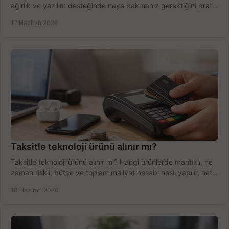
ağırlık ve yazılım desteğinde neye bakmanız gerektiğini pratik
şekilde öğrenin.
12 Haziran 2026
Taksitle teknoloji ürünü alınır mı?
Taksitle teknoloji ürünü alınır mı? Hangi ürünlerde mantıklı, ne
zaman riskli, bütçe ve toplam maliyet hesabı nasıl yapılır, net
anlatıyoruz.
10 Haziran 2026