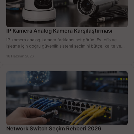
IP Kamera Analog Kamera Karşılaştırması
IP kamera analog kamera farklarını net görün. Ev, ofis ve
işletme için doğru güvenlik sistemi seçimini bütçe, kalite ve
kurulum açısından yapın.
18 Haziran 2026
Network Switch Seçim Rehberi 2026