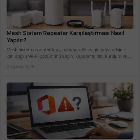
Mesh Sistem Repeater Karşılaştırması Nasıl
Yapılır?
Mesh sistem repeater karşılaştırması ile eviniz veya ofisiniz
için doğru Wi-Fi çözümünü seçin; kapsama, hız, kurulum ve
bütçeyi birlikte değerlendirin.
3 Ağustos 2026