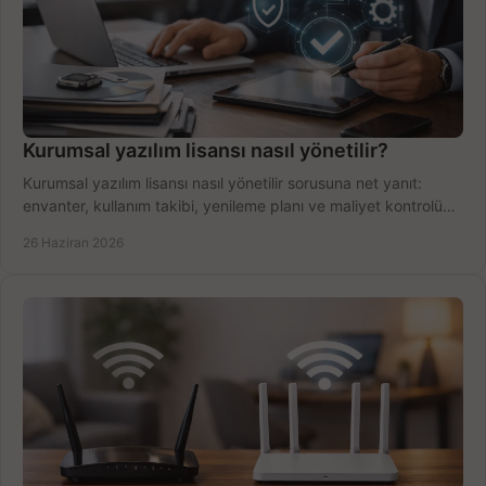
Kurumsal yazılım lisansı nasıl yönetilir?
Kurumsal yazılım lisansı nasıl yönetilir sorusuna net yanıt:
envanter, kullanım takibi, yenileme planı ve maliyet kontrolü
tek planda.
26 Haziran 2026