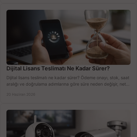
Dijital Lisans Teslimatı Ne Kadar Sürer?
Dijital lisans teslimatı ne kadar sürer? Ödeme onayı, stok, saat
aralığı ve doğrulama adımlarına göre süre neden değişir, net
öğrenin.
20 Haziran 2026