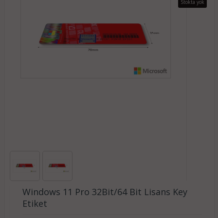
Stokta yok
Windows 11 Pro 32Bit/64 Bit Lisans Key
Etiket