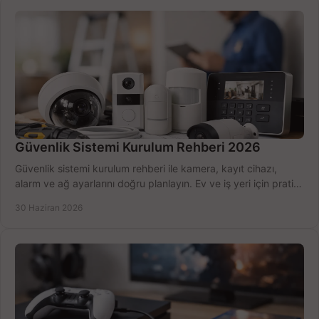
Güvenlik Sistemi Kurulum Rehberi 2026
Güvenlik sistemi kurulum rehberi ile kamera, kayıt cihazı,
alarm ve ağ ayarlarını doğru planlayın. Ev ve iş yeri için pratik
seçimler.
30 Haziran 2026