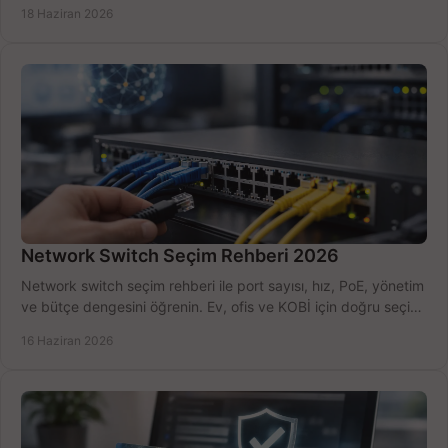
kurulum açısından yapın.
18 Haziran 2026
Network Switch Seçim Rehberi 2026
Network switch seçim rehberi ile port sayısı, hız, PoE, yönetim
ve bütçe dengesini öğrenin. Ev, ofis ve KOBİ için doğru seçimi
yapın.
16 Haziran 2026