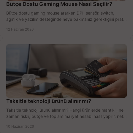
Bütçe Dostu Gaming Mouse Nasıl Seçilir?
Bütçe dostu gaming mouse ararken DPI, sensör, switch,
ağırlık ve yazılım desteğinde neye bakmanız gerektiğini pratik
şekilde öğrenin.
12 Haziran 2026
Taksitle teknoloji ürünü alınır mı?
Taksitle teknoloji ürünü alınır mı? Hangi ürünlerde mantıklı, ne
zaman riskli, bütçe ve toplam maliyet hesabı nasıl yapılır, net
anlatıyoruz.
10 Haziran 2026