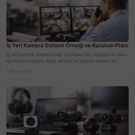
İş Yeri Kamera Sistemi Örneği ve Kurulum Planı
İş yeri kamera sistemi örneği üzerinden ofis, mağaza ve depo
için kamera sayısını, kayıt süresini ve bütçeyi hemen net
belirleyin ve doğru ürünleri seçin.
7 Ağustos 2026