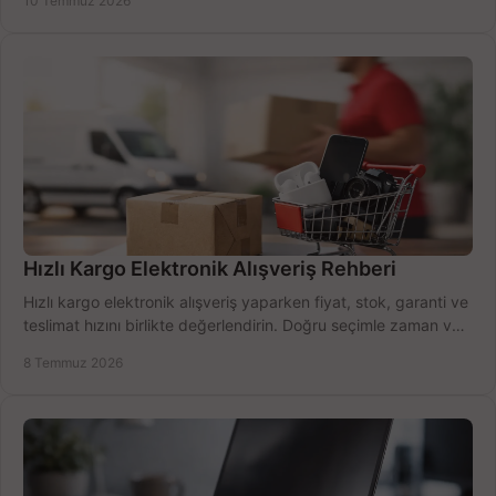
10 Temmuz 2026
Hızlı Kargo Elektronik Alışveriş Rehberi
Hızlı kargo elektronik alışveriş yaparken fiyat, stok, garanti ve
teslimat hızını birlikte değerlendirin. Doğru seçimle zaman ve
bütçe kazanın.
8 Temmuz 2026