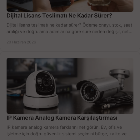
Dijital Lisans Teslimatı Ne Kadar Sürer?
Dijital lisans teslimatı ne kadar sürer? Ödeme onayı, stok, saat
aralığı ve doğrulama adımlarına göre süre neden değişir, net
öğrenin.
20 Haziran 2026
IP Kamera Analog Kamera Karşılaştırması
IP kamera analog kamera farklarını net görün. Ev, ofis ve
işletme için doğru güvenlik sistemi seçimini bütçe, kalite ve