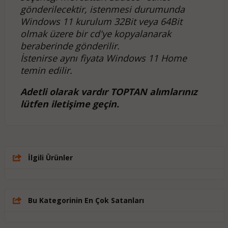
gönderilecektir, istenmesi durumunda
Windows 11 kurulum 32Bit veya 64Bit
olmak üzere bir cd'ye kopyalanarak
beraberinde gönderilir.
İstenirse aynı fiyata Windows 11 Home
temin edilir.
Adetli olarak vardır TOPTAN alımlarınız
lütfen iletişime geçin.
İlgili Ürünler
Bu Kategorinin En Çok Satanları