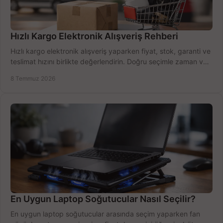
Hızlı Kargo Elektronik Alışveriş Rehberi
Hızlı kargo elektronik alışveriş yaparken fiyat, stok, garanti ve
teslimat hızını birlikte değerlendirin. Doğru seçimle zaman ve
bütçe kazanın.
8 Temmuz 2026
En Uygun Laptop Soğutucular Nasıl Seçilir?
En uygun laptop soğutucular arasında seçim yaparken fan