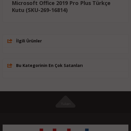
Microsoft Office 2019 Pro Plus Türkçe
Kutu (SKU-269-16814)
İlgili Ürünler
Bu Kategorinin En Çok Satanları