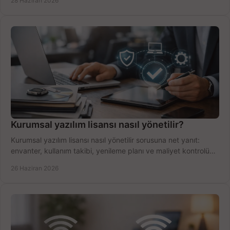
28 Haziran 2026
Kurumsal yazılım lisansı nasıl yönetilir?
Kurumsal yazılım lisansı nasıl yönetilir sorusuna net yanıt:
envanter, kullanım takibi, yenileme planı ve maliyet kontrolü
tek planda.
26 Haziran 2026