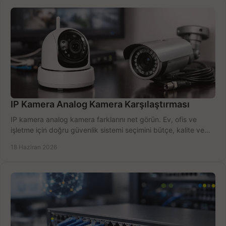
IP Kamera Analog Kamera Karşılaştırması
IP kamera analog kamera farklarını net görün. Ev, ofis ve
işletme için doğru güvenlik sistemi seçimini bütçe, kalite ve
kurulum açısından yapın.
18 Haziran 2026