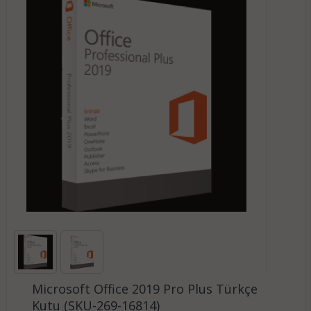
Microsoft Office 2019 Pro Plus Türkçe
Kutu (SKU-269-16814)