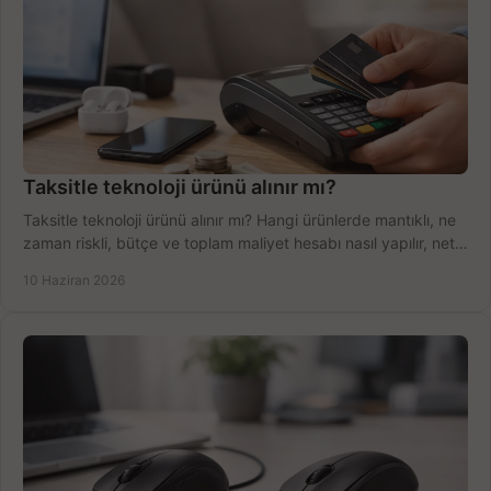
Taksitle teknoloji ürünü alınır mı?
Taksitle teknoloji ürünü alınır mı? Hangi ürünlerde mantıklı, ne
zaman riskli, bütçe ve toplam maliyet hesabı nasıl yapılır, net
anlatıyoruz.
10 Haziran 2026