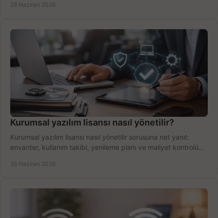
28 Haziran 2026
Kurumsal yazılım lisansı nasıl yönetilir?
Kurumsal yazılım lisansı nasıl yönetilir sorusuna net yanıt:
envanter, kullanım takibi, yenileme planı ve maliyet kontrolü
tek planda.
26 Haziran 2026