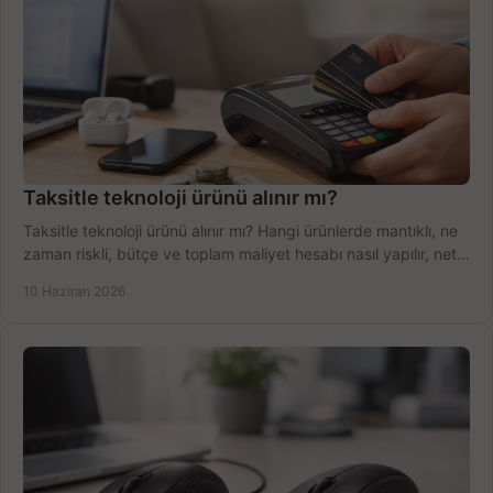
Taksitle teknoloji ürünü alınır mı?
Taksitle teknoloji ürünü alınır mı? Hangi ürünlerde mantıklı, ne
zaman riskli, bütçe ve toplam maliyet hesabı nasıl yapılır, net
anlatıyoruz.
10 Haziran 2026