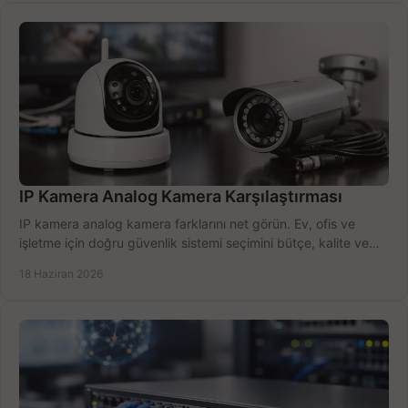
IP Kamera Analog Kamera Karşılaştırması
IP kamera analog kamera farklarını net görün. Ev, ofis ve
işletme için doğru güvenlik sistemi seçimini bütçe, kalite ve
kurulum açısından yapın.
18 Haziran 2026