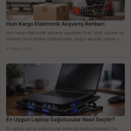
Hızlı Kargo Elektronik Alışveriş Rehberi
Hızlı kargo elektronik alışveriş yaparken fiyat, stok, garanti ve
teslimat hızını birlikte değerlendirin. Doğru seçimle zaman ve
bütçe kazanın.
8 Temmuz 2026
En Uygun Laptop Soğutucular Nasıl Seçilir?
En uygun laptop soğutucular arasında seçim yaparken fan