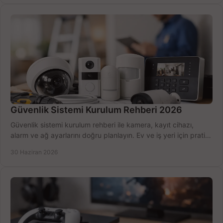
Güvenlik Sistemi Kurulum Rehberi 2026
Güvenlik sistemi kurulum rehberi ile kamera, kayıt cihazı,
alarm ve ağ ayarlarını doğru planlayın. Ev ve iş yeri için pratik
seçimler.
30 Haziran 2026