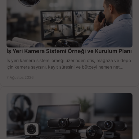
İş Yeri Kamera Sistemi Örneği ve Kurulum Planı
İş yeri kamera sistemi örneği üzerinden ofis, mağaza ve depo
için kamera sayısını, kayıt süresini ve bütçeyi hemen net
belirleyin ve doğru ürünleri seçin.
7 Ağustos 2026