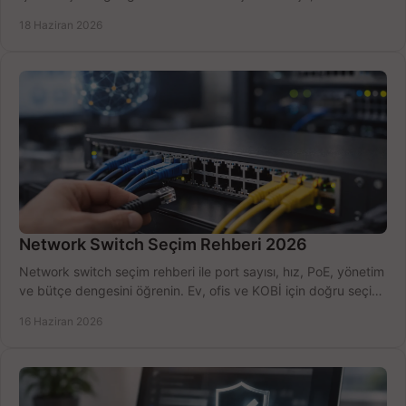
kurulum açısından yapın.
18 Haziran 2026
Network Switch Seçim Rehberi 2026
Network switch seçim rehberi ile port sayısı, hız, PoE, yönetim
ve bütçe dengesini öğrenin. Ev, ofis ve KOBİ için doğru seçimi
yapın.
16 Haziran 2026