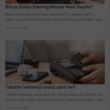
Bütçe Dostu Gaming Mouse Nasıl Seçilir?
Bütçe dostu gaming mouse ararken DPI, sensör, switch,
ağırlık ve yazılım desteğinde neye bakmanız gerektiğini pratik
şekilde öğrenin.
12 Haziran 2026
Taksitle teknoloji ürünü alınır mı?
Taksitle teknoloji ürünü alınır mı? Hangi ürünlerde mantıklı, ne
zaman riskli, bütçe ve toplam maliyet hesabı nasıl yapılır, net
anlatıyoruz.
10 Haziran 2026