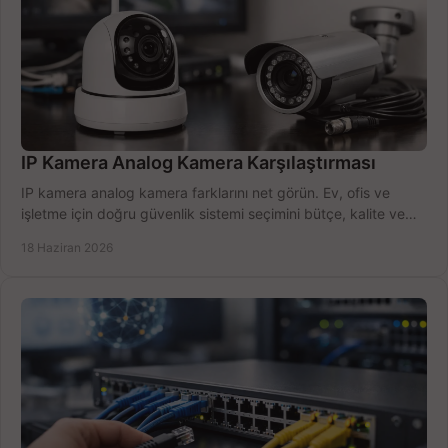
IP Kamera Analog Kamera Karşılaştırması
IP kamera analog kamera farklarını net görün. Ev, ofis ve
işletme için doğru güvenlik sistemi seçimini bütçe, kalite ve
kurulum açısından yapın.
18 Haziran 2026