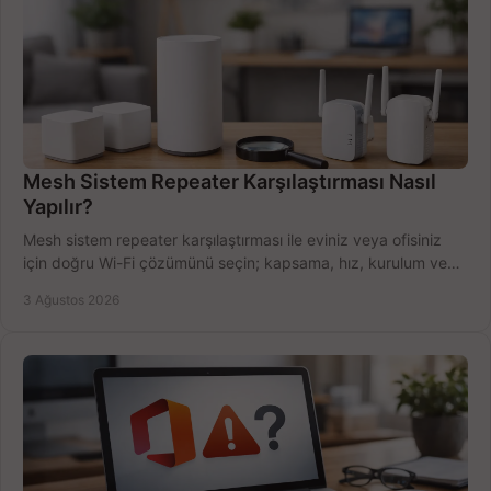
Mesh Sistem Repeater Karşılaştırması Nasıl
Yapılır?
Mesh sistem repeater karşılaştırması ile eviniz veya ofisiniz
için doğru Wi-Fi çözümünü seçin; kapsama, hız, kurulum ve
bütçeyi birlikte değerlendirin.
3 Ağustos 2026