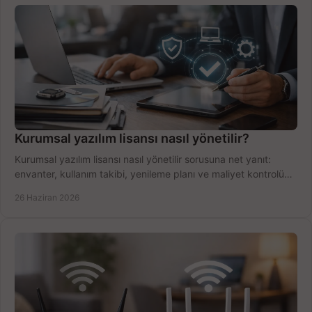
Kurumsal yazılım lisansı nasıl yönetilir?
Kurumsal yazılım lisansı nasıl yönetilir sorusuna net yanıt:
envanter, kullanım takibi, yenileme planı ve maliyet kontrolü
tek planda.
26 Haziran 2026