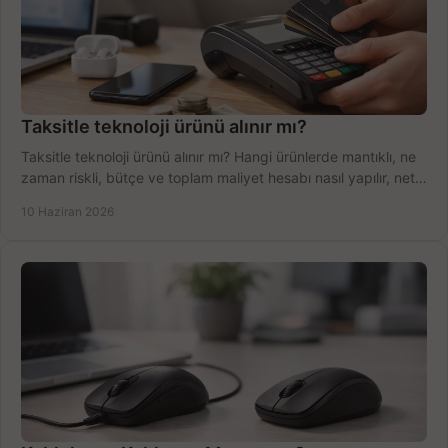
Taksitle teknoloji ürünü alınır mı?
Taksitle teknoloji ürünü alınır mı? Hangi ürünlerde mantıklı, ne
zaman riskli, bütçe ve toplam maliyet hesabı nasıl yapılır, net
anlatıyoruz.
10 Haziran 2026