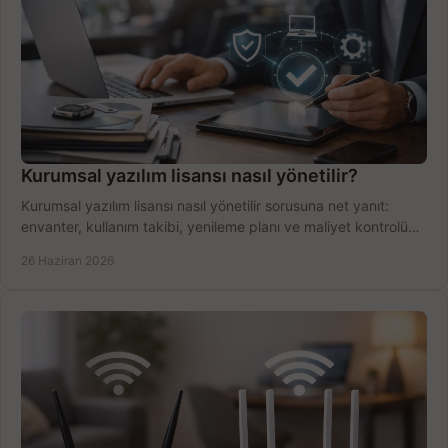
Kurumsal yazılım lisansı nasıl yönetilir?
Kurumsal yazılım lisansı nasıl yönetilir sorusuna net yanıt:
envanter, kullanım takibi, yenileme planı ve maliyet kontrolü
tek planda.
26 Haziran 2026