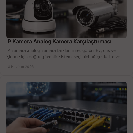
IP Kamera Analog Kamera Karşılaştırması
IP kamera analog kamera farklarını net görün. Ev, ofis ve
işletme için doğru güvenlik sistemi seçimini bütçe, kalite ve
kurulum açısından yapın.
18 Haziran 2026