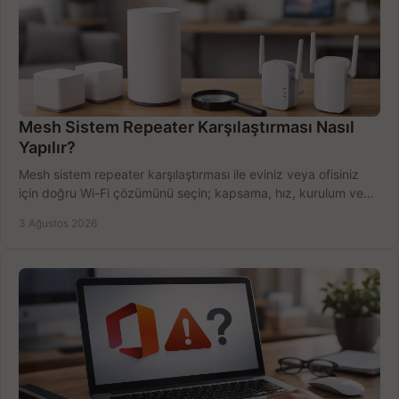
Mesh Sistem Repeater Karşılaştırması Nasıl
Yapılır?
Mesh sistem repeater karşılaştırması ile eviniz veya ofisiniz
için doğru Wi-Fi çözümünü seçin; kapsama, hız, kurulum ve
bütçeyi birlikte değerlendirin.
3 Ağustos 2026