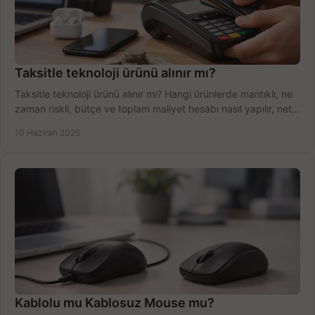
Taksitle teknoloji ürünü alınır mı?
Taksitle teknoloji ürünü alınır mı? Hangi ürünlerde mantıklı, ne
zaman riskli, bütçe ve toplam maliyet hesabı nasıl yapılır, net
anlatıyoruz.
10 Haziran 2026
Kablolu mu Kablosuz Mouse mu?