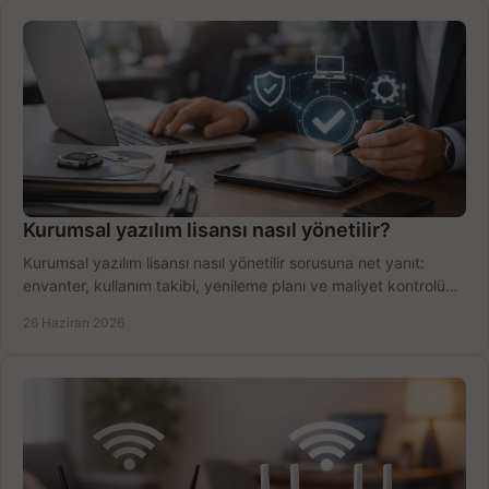
Kurumsal yazılım lisansı nasıl yönetilir?
Kurumsal yazılım lisansı nasıl yönetilir sorusuna net yanıt:
envanter, kullanım takibi, yenileme planı ve maliyet kontrolü
tek planda.
26 Haziran 2026