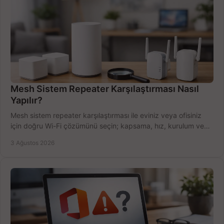
Mesh Sistem Repeater Karşılaştırması Nasıl
Yapılır?
Mesh sistem repeater karşılaştırması ile eviniz veya ofisiniz
için doğru Wi-Fi çözümünü seçin; kapsama, hız, kurulum ve
bütçeyi birlikte değerlendirin.
3 Ağustos 2026