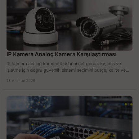
IP Kamera Analog Kamera Karşılaştırması
IP kamera analog kamera farklarını net görün. Ev, ofis ve
işletme için doğru güvenlik sistemi seçimini bütçe, kalite ve
kurulum açısından yapın.
18 Haziran 2026