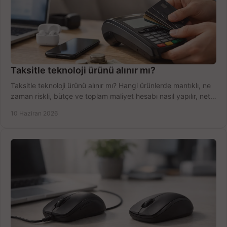
Taksitle teknoloji ürünü alınır mı?
Taksitle teknoloji ürünü alınır mı? Hangi ürünlerde mantıklı, ne
zaman riskli, bütçe ve toplam maliyet hesabı nasıl yapılır, net
anlatıyoruz.
10 Haziran 2026