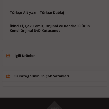
Türkçe Alt yazı - Türkçe Dublaj
İkinci El, Çok Temiz, Orijinal ve Bandrollü Ürün
Kendi Orijinal DvD Kutusunda
İlgili Ürünler
Bu Kategorinin En Çok Satanları