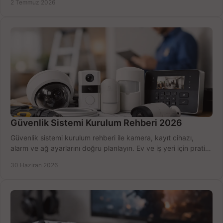
2 Temmuz 2026
Güvenlik Sistemi Kurulum Rehberi 2026
Güvenlik sistemi kurulum rehberi ile kamera, kayıt cihazı,
alarm ve ağ ayarlarını doğru planlayın. Ev ve iş yeri için pratik
seçimler.
30 Haziran 2026