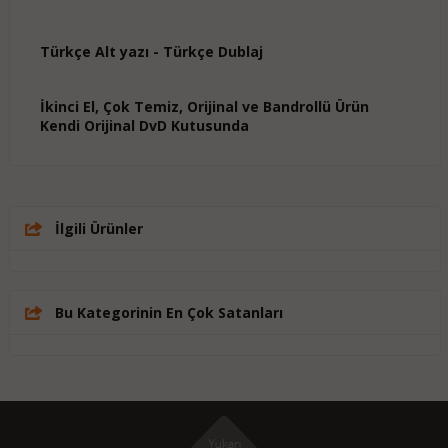
Türkçe Alt yazı - Türkçe Dublaj
İkinci El, Çok Temiz, Orijinal ve Bandrollü Ürün
Kendi Orijinal DvD Kutusunda
İlgili Ürünler
Bu Kategorinin En Çok Satanları