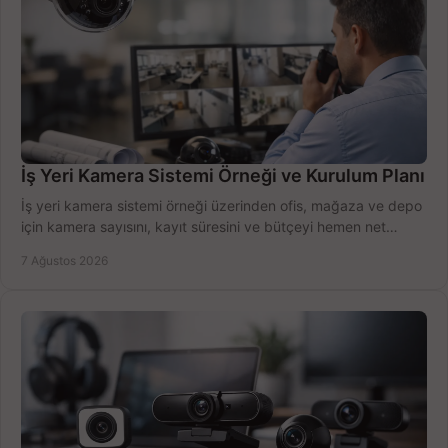
İş Yeri Kamera Sistemi Örneği ve Kurulum Planı
İş yeri kamera sistemi örneği üzerinden ofis, mağaza ve depo
için kamera sayısını, kayıt süresini ve bütçeyi hemen net
belirleyin ve doğru ürünleri seçin.
7 Ağustos 2026