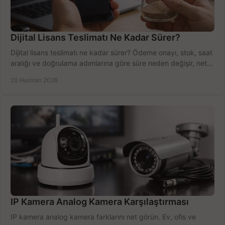
Dijital Lisans Teslimatı Ne Kadar Sürer?
Dijital lisans teslimatı ne kadar sürer? Ödeme onayı, stok, saat
aralığı ve doğrulama adımlarına göre süre neden değişir, net
öğrenin.
20 Haziran 2026
IP Kamera Analog Kamera Karşılaştırması
IP kamera analog kamera farklarını net görün. Ev, ofis ve