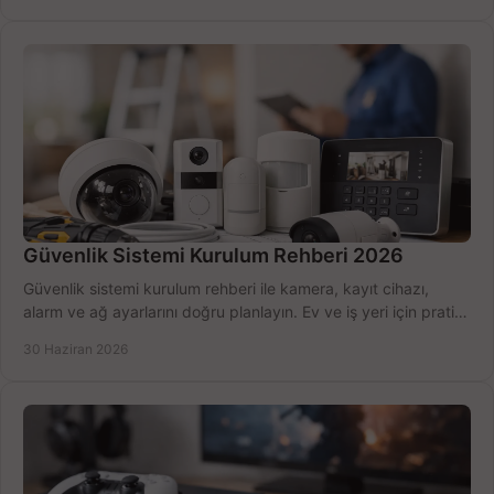
Güvenlik Sistemi Kurulum Rehberi 2026
Güvenlik sistemi kurulum rehberi ile kamera, kayıt cihazı,
alarm ve ağ ayarlarını doğru planlayın. Ev ve iş yeri için pratik
seçimler.
30 Haziran 2026