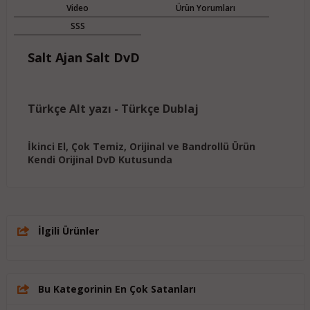
Video
Ürün Yorumları
SSS
Salt Ajan Salt DvD
Türkçe Alt yazı - Türkçe Dublaj
İkinci El, Çok Temiz, Orijinal ve Bandrollü Ürün
Kendi Orijinal DvD Kutusunda
İlgili Ürünler
Bu Kategorinin En Çok Satanları