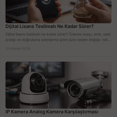
Dijital Lisans Teslimatı Ne Kadar Sürer?
Dijital lisans teslimatı ne kadar sürer? Ödeme onayı, stok, saat
aralığı ve doğrulama adımlarına göre süre neden değişir, net
öğrenin.
20 Haziran 2026
IP Kamera Analog Kamera Karşılaştırması