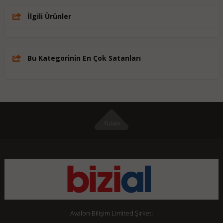
İlgili Ürünler
Bu Kategorinin En Çok Satanları
Avalon Bilişim Limited Şirketi