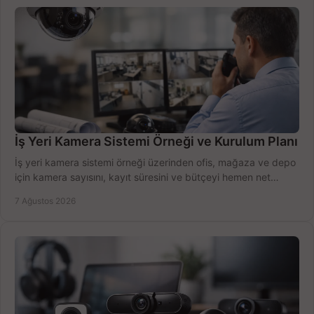
İş Yeri Kamera Sistemi Örneği ve Kurulum Planı
İş yeri kamera sistemi örneği üzerinden ofis, mağaza ve depo
için kamera sayısını, kayıt süresini ve bütçeyi hemen net
belirleyin ve doğru ürünleri seçin.
7 Ağustos 2026