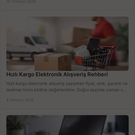
10 Temmuz 2026
Hızlı Kargo Elektronik Alışveriş Rehberi
Hızlı kargo elektronik alışveriş yaparken fiyat, stok, garanti ve
teslimat hızını birlikte değerlendirin. Doğru seçimle zaman ve
bütçe kazanın.
8 Temmuz 2026