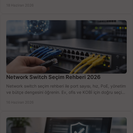
kurulum açısından yapın.
18 Haziran 2026
Network Switch Seçim Rehberi 2026
Network switch seçim rehberi ile port sayısı, hız, PoE, yönetim
ve bütçe dengesini öğrenin. Ev, ofis ve KOBİ için doğru seçimi
yapın.
16 Haziran 2026