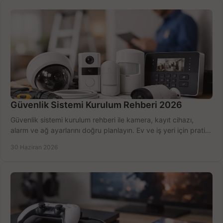
Güvenlik Sistemi Kurulum Rehberi 2026
Güvenlik sistemi kurulum rehberi ile kamera, kayıt cihazı,
alarm ve ağ ayarlarını doğru planlayın. Ev ve iş yeri için pratik
seçimler.
30 Haziran 2026