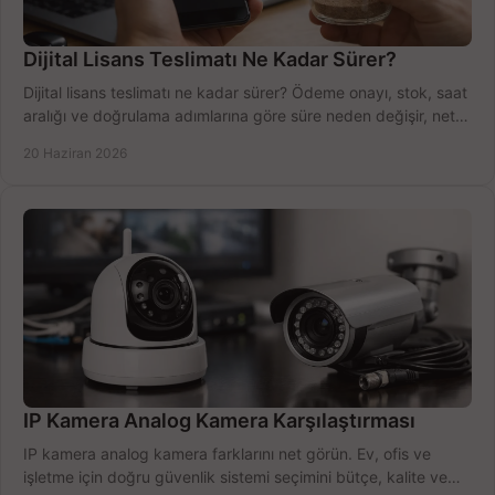
Dijital Lisans Teslimatı Ne Kadar Sürer?
Dijital lisans teslimatı ne kadar sürer? Ödeme onayı, stok, saat
aralığı ve doğrulama adımlarına göre süre neden değişir, net
öğrenin.
20 Haziran 2026
IP Kamera Analog Kamera Karşılaştırması
IP kamera analog kamera farklarını net görün. Ev, ofis ve
işletme için doğru güvenlik sistemi seçimini bütçe, kalite ve