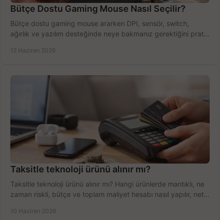
Bütçe Dostu Gaming Mouse Nasıl Seçilir?
Bütçe dostu gaming mouse ararken DPI, sensör, switch,
ağırlık ve yazılım desteğinde neye bakmanız gerektiğini pratik
şekilde öğrenin.
12 Haziran 2026
Taksitle teknoloji ürünü alınır mı?
Taksitle teknoloji ürünü alınır mı? Hangi ürünlerde mantıklı, ne
zaman riskli, bütçe ve toplam maliyet hesabı nasıl yapılır, net
anlatıyoruz.
10 Haziran 2026