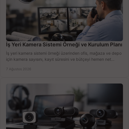
İş Yeri Kamera Sistemi Örneği ve Kurulum Planı
İş yeri kamera sistemi örneği üzerinden ofis, mağaza ve depo
için kamera sayısını, kayıt süresini ve bütçeyi hemen net
belirleyin ve doğru ürünleri seçin.
7 Ağustos 2026