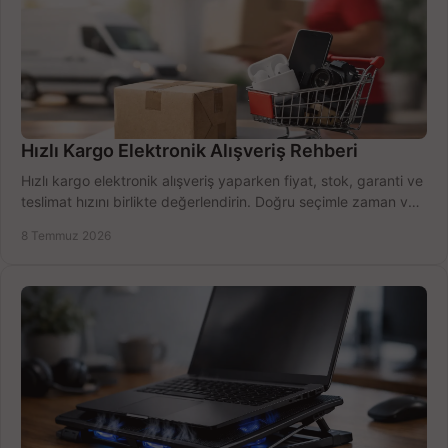
Hızlı Kargo Elektronik Alışveriş Rehberi
Hızlı kargo elektronik alışveriş yaparken fiyat, stok, garanti ve
teslimat hızını birlikte değerlendirin. Doğru seçimle zaman ve
bütçe kazanın.
8 Temmuz 2026