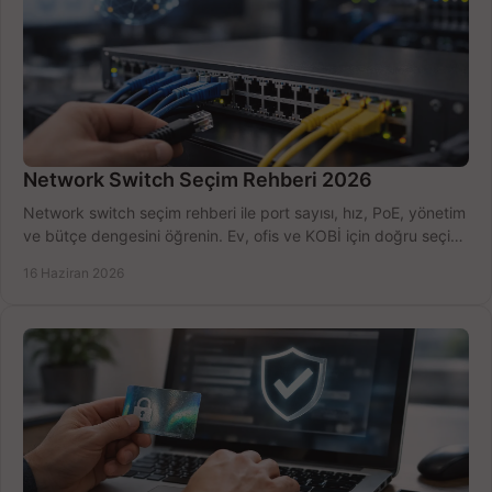
Network Switch Seçim Rehberi 2026
Network switch seçim rehberi ile port sayısı, hız, PoE, yönetim
ve bütçe dengesini öğrenin. Ev, ofis ve KOBİ için doğru seçimi
yapın.
16 Haziran 2026