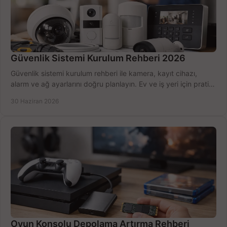
Güvenlik Sistemi Kurulum Rehberi 2026
Güvenlik sistemi kurulum rehberi ile kamera, kayıt cihazı,
alarm ve ağ ayarlarını doğru planlayın. Ev ve iş yeri için pratik
seçimler.
30 Haziran 2026
Oyun Konsolu Depolama Artırma Rehberi