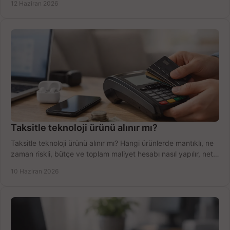
12 Haziran 2026
Taksitle teknoloji ürünü alınır mı?
Taksitle teknoloji ürünü alınır mı? Hangi ürünlerde mantıklı, ne
zaman riskli, bütçe ve toplam maliyet hesabı nasıl yapılır, net
anlatıyoruz.
10 Haziran 2026