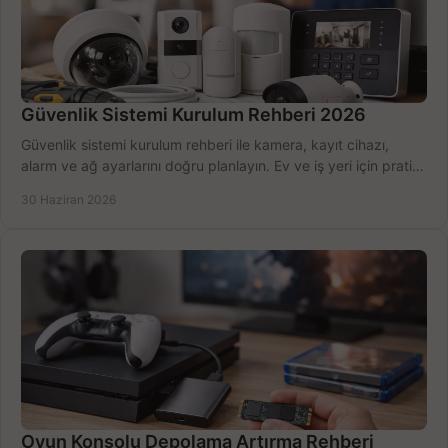
Güvenlik Sistemi Kurulum Rehberi 2026
Güvenlik sistemi kurulum rehberi ile kamera, kayıt cihazı,
alarm ve ağ ayarlarını doğru planlayın. Ev ve iş yeri için pratik
seçimler.
30 Haziran 2026
Oyun Konsolu Depolama Artırma Rehberi