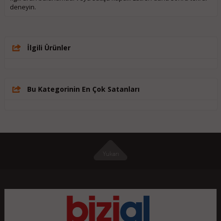
deneyin.
İlgili Ürünler
Bu Kategorinin En Çok Satanları