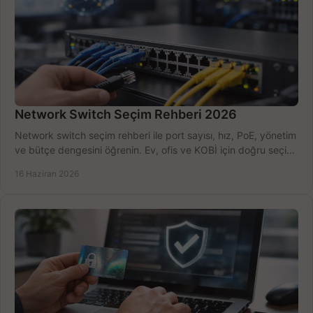
Network Switch Seçim Rehberi 2026
Network switch seçim rehberi ile port sayısı, hız, PoE, yönetim
ve bütçe dengesini öğrenin. Ev, ofis ve KOBİ için doğru seçimi
yapın.
16 Haziran 2026