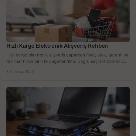
Hızlı Kargo Elektronik Alışveriş Rehberi
Hızlı kargo elektronik alışveriş yaparken fiyat, stok, garanti ve
teslimat hızını birlikte değerlendirin. Doğru seçimle zaman ve
bütçe kazanın.
8 Temmuz 2026