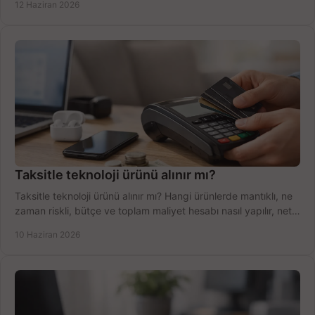
12 Haziran 2026
Taksitle teknoloji ürünü alınır mı?
Taksitle teknoloji ürünü alınır mı? Hangi ürünlerde mantıklı, ne
zaman riskli, bütçe ve toplam maliyet hesabı nasıl yapılır, net
anlatıyoruz.
10 Haziran 2026