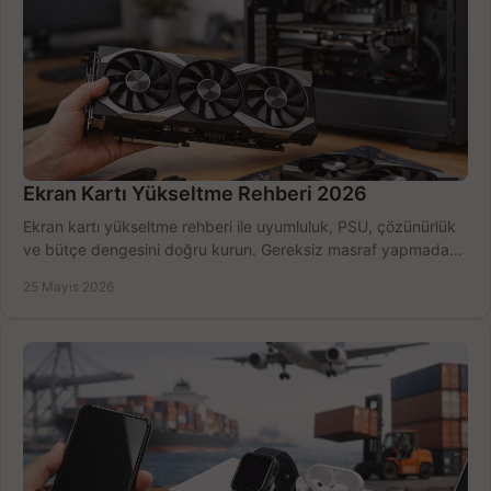
Ekran Kartı Yükseltme Rehberi 2026
Ekran kartı yükseltme rehberi ile uyumluluk, PSU, çözünürlük
ve bütçe dengesini doğru kurun. Gereksiz masraf yapmadan
seçin.
25 Mayıs 2026