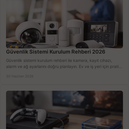
Güvenlik Sistemi Kurulum Rehberi 2026
Güvenlik sistemi kurulum rehberi ile kamera, kayıt cihazı,
alarm ve ağ ayarlarını doğru planlayın. Ev ve iş yeri için pratik
seçimler.
30 Haziran 2026