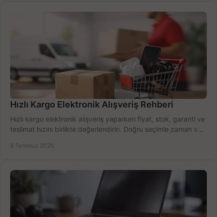
Hızlı Kargo Elektronik Alışveriş Rehberi
Hızlı kargo elektronik alışveriş yaparken fiyat, stok, garanti ve
teslimat hızını birlikte değerlendirin. Doğru seçimle zaman ve
bütçe kazanın.
8 Temmuz 2026