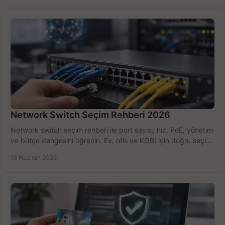
Network Switch Seçim Rehberi 2026
Network switch seçim rehberi ile port sayısı, hız, PoE, yönetim
ve bütçe dengesini öğrenin. Ev, ofis ve KOBİ için doğru seçimi
yapın.
16 Haziran 2026