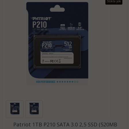
Stokta yok
Patriot 1TB P210 SATA 3.0 2,5 SSD (520MB