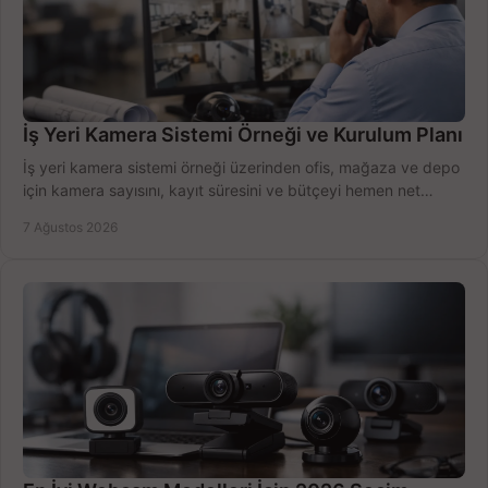
İş Yeri Kamera Sistemi Örneği ve Kurulum Planı
İş yeri kamera sistemi örneği üzerinden ofis, mağaza ve depo
için kamera sayısını, kayıt süresini ve bütçeyi hemen net
belirleyin ve doğru ürünleri seçin.
7 Ağustos 2026