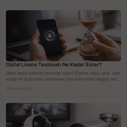
Dijital Lisans Teslimatı Ne Kadar Sürer?
Dijital lisans teslimatı ne kadar sürer? Ödeme onayı, stok, saat
aralığı ve doğrulama adımlarına göre süre neden değişir, net
öğrenin.
20 Haziran 2026