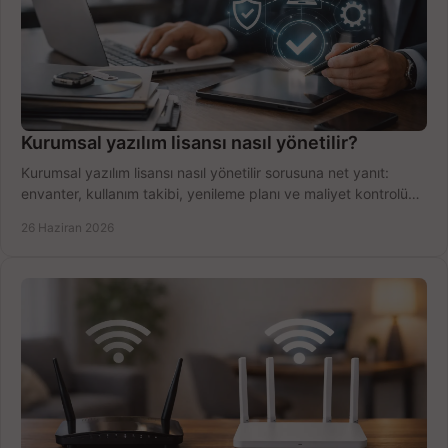
Kurumsal yazılım lisansı nasıl yönetilir?
Kurumsal yazılım lisansı nasıl yönetilir sorusuna net yanıt:
envanter, kullanım takibi, yenileme planı ve maliyet kontrolü
tek planda.
26 Haziran 2026