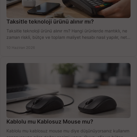
Taksitle teknoloji ürünü alınır mı?
Taksitle teknoloji ürünü alınır mı? Hangi ürünlerde mantıklı, ne
zaman riskli, bütçe ve toplam maliyet hesabı nasıl yapılır, net
anlatıyoruz.
10 Haziran 2026
Kablolu mu Kablosuz Mouse mu?
Kablolu mu kablosuz mouse mu diye düşünüyorsanız kullanım