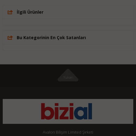
İlgili Ürünler
Bu Kategorinin En Çok Satanları
Avalon Bilişim Limited Şirketi