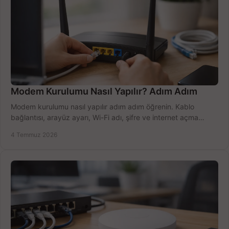
Modem Kurulumu Nasıl Yapılır? Adım Adım
Modem kurulumu nasıl yapılır adım adım öğrenin. Kablo
bağlantısı, arayüz ayarı, Wi-Fi adı, şifre ve internet açma
sürecini hızlıca tamamlayın.
4 Temmuz 2026