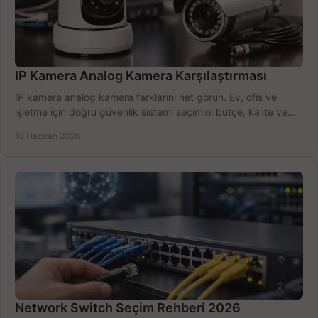
IP Kamera Analog Kamera Karşılaştırması
IP kamera analog kamera farklarını net görün. Ev, ofis ve
işletme için doğru güvenlik sistemi seçimini bütçe, kalite ve
kurulum açısından yapın.
18 Haziran 2026
Network Switch Seçim Rehberi 2026