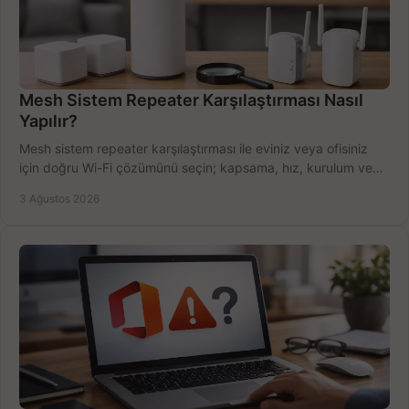
Mesh Sistem Repeater Karşılaştırması Nasıl
Yapılır?
Mesh sistem repeater karşılaştırması ile eviniz veya ofisiniz
için doğru Wi-Fi çözümünü seçin; kapsama, hız, kurulum ve
bütçeyi birlikte değerlendirin.
3 Ağustos 2026