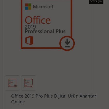
Stokta yok
Office 2019 Pro Plus Dijital Ürün Anahtarı
Online