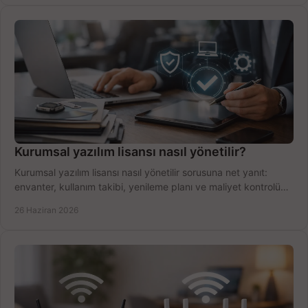
Kurumsal yazılım lisansı nasıl yönetilir?
Kurumsal yazılım lisansı nasıl yönetilir sorusuna net yanıt:
envanter, kullanım takibi, yenileme planı ve maliyet kontrolü
tek planda.
26 Haziran 2026