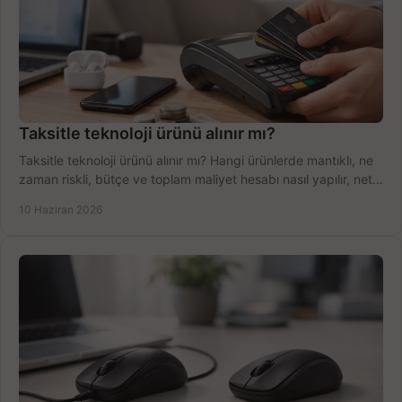
Taksitle teknoloji ürünü alınır mı?
Taksitle teknoloji ürünü alınır mı? Hangi ürünlerde mantıklı, ne
zaman riskli, bütçe ve toplam maliyet hesabı nasıl yapılır, net
anlatıyoruz.
10 Haziran 2026