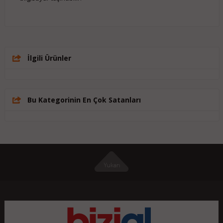
İlgili Ürünler
Bu Kategorinin En Çok Satanları