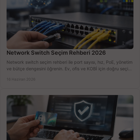
Network Switch Seçim Rehberi 2026
Network switch seçim rehberi ile port sayısı, hız, PoE, yönetim
ve bütçe dengesini öğrenin. Ev, ofis ve KOBİ için doğru seçimi
yapın.
16 Haziran 2026