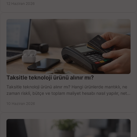
12 Haziran 2026
Taksitle teknoloji ürünü alınır mı?
Taksitle teknoloji ürünü alınır mı? Hangi ürünlerde mantıklı, ne
zaman riskli, bütçe ve toplam maliyet hesabı nasıl yapılır, net
anlatıyoruz.
10 Haziran 2026