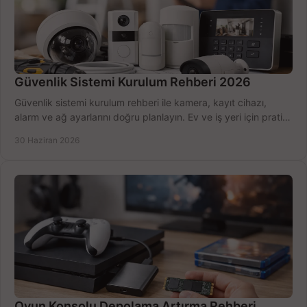
Güvenlik Sistemi Kurulum Rehberi 2026
Güvenlik sistemi kurulum rehberi ile kamera, kayıt cihazı,
alarm ve ağ ayarlarını doğru planlayın. Ev ve iş yeri için pratik
seçimler.
30 Haziran 2026
Oyun Konsolu Depolama Artırma Rehberi