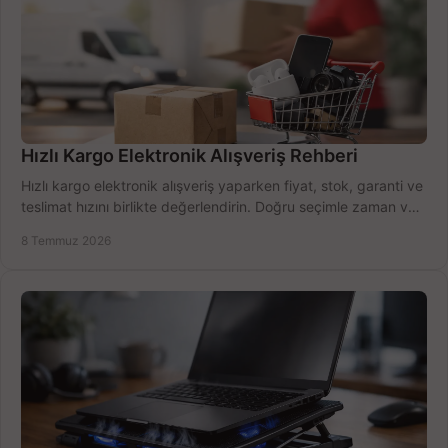
Hızlı Kargo Elektronik Alışveriş Rehberi
Hızlı kargo elektronik alışveriş yaparken fiyat, stok, garanti ve
teslimat hızını birlikte değerlendirin. Doğru seçimle zaman ve
bütçe kazanın.
8 Temmuz 2026