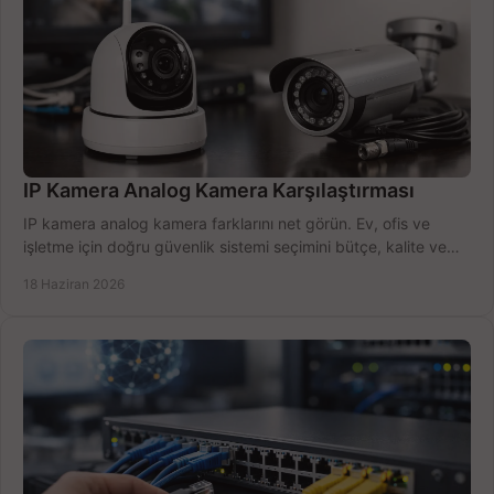
IP Kamera Analog Kamera Karşılaştırması
IP kamera analog kamera farklarını net görün. Ev, ofis ve
işletme için doğru güvenlik sistemi seçimini bütçe, kalite ve
kurulum açısından yapın.
18 Haziran 2026