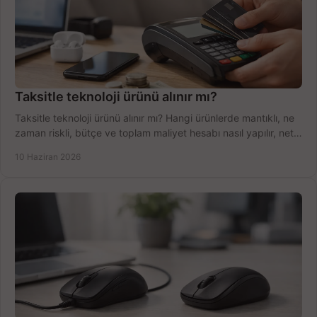
Taksitle teknoloji ürünü alınır mı?
Taksitle teknoloji ürünü alınır mı? Hangi ürünlerde mantıklı, ne
zaman riskli, bütçe ve toplam maliyet hesabı nasıl yapılır, net
anlatıyoruz.
10 Haziran 2026