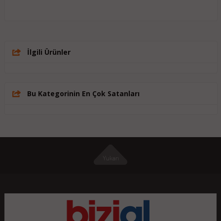
İlgili Ürünler
Bu Kategorinin En Çok Satanları