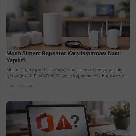
Mesh Sistem Repeater Karşılaştırması Nasıl
Yapılır?
Mesh sistem repeater karşılaştırması ile eviniz veya ofisiniz
için doğru Wi-Fi çözümünü seçin; kapsama, hız, kurulum ve
bütçeyi birlikte değerlendirin.
3 Ağustos 2026