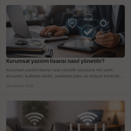
Kurumsal yazılım lisansı nasıl yönetilir?
Kurumsal yazılım lisansı nasıl yönetilir sorusuna net yanıt:
envanter, kullanım takibi, yenileme planı ve maliyet kontrolü
tek planda.
26 Haziran 2026