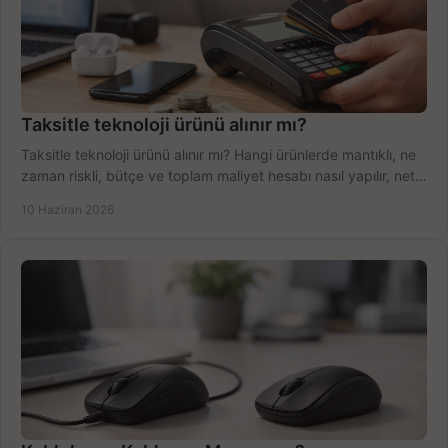
Taksitle teknoloji ürünü alınır mı?
Taksitle teknoloji ürünü alınır mı? Hangi ürünlerde mantıklı, ne
zaman riskli, bütçe ve toplam maliyet hesabı nasıl yapılır, net
anlatıyoruz.
10 Haziran 2026