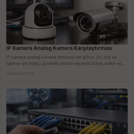
IP Kamera Analog Kamera Karşılaştırması
IP kamera analog kamera farklarını net görün. Ev, ofis ve
işletme için doğru güvenlik sistemi seçimini bütçe, kalite ve
kurulum açısından yapın.
18 Haziran 2026