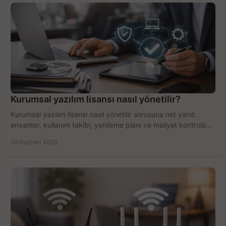
Kurumsal yazılım lisansı nasıl yönetilir?
Kurumsal yazılım lisansı nasıl yönetilir sorusuna net yanıt:
envanter, kullanım takibi, yenileme planı ve maliyet kontrolü
tek planda.
26 Haziran 2026