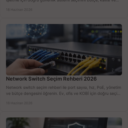
kurulum açısından yapın.
18 Haziran 2026
Network Switch Seçim Rehberi 2026
Network switch seçim rehberi ile port sayısı, hız, PoE, yönetim
ve bütçe dengesini öğrenin. Ev, ofis ve KOBİ için doğru seçimi
yapın.
16 Haziran 2026