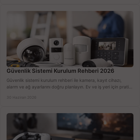
Güvenlik Sistemi Kurulum Rehberi 2026
Güvenlik sistemi kurulum rehberi ile kamera, kayıt cihazı,
alarm ve ağ ayarlarını doğru planlayın. Ev ve iş yeri için pratik
seçimler.
30 Haziran 2026