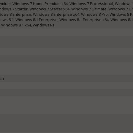
mium, Windows 7 Home Premium x64, Windows 7 Professional, Windows 
ndows 7 Starter, Windows 7 Starter x64, Windows 7 Ultimate, Windows 7 Ul
ows 8 Enterprise, Windows 8 Enterprise x64, Windows 8 Pro, Windows 8 Pr
ws 8.1, Windows 8.1 Enterprise, Windows 8.1 Enterprise x64, Windows 8.1
, Windows 8.1 x64, Windows RT
len