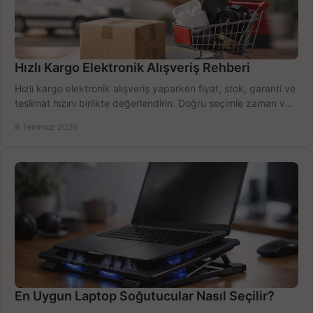
Hızlı Kargo Elektronik Alışveriş Rehberi
Hızlı kargo elektronik alışveriş yaparken fiyat, stok, garanti ve
teslimat hızını birlikte değerlendirin. Doğru seçimle zaman ve
bütçe kazanın.
8 Temmuz 2026
En Uygun Laptop Soğutucular Nasıl Seçilir?