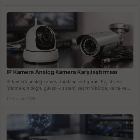
IP Kamera Analog Kamera Karşılaştırması
IP kamera analog kamera farklarını net görün. Ev, ofis ve
işletme için doğru güvenlik sistemi seçimini bütçe, kalite ve
kurulum açısından yapın.
18 Haziran 2026