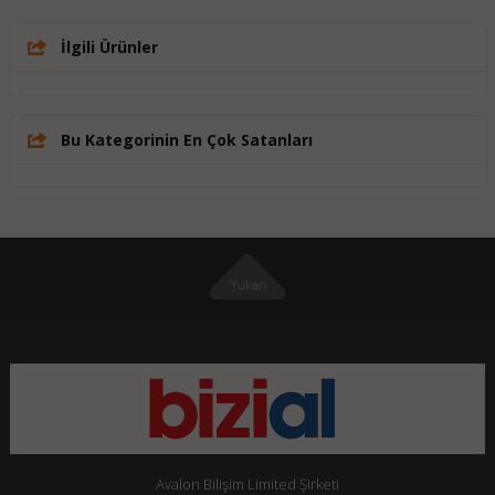
İlgili Ürünler
Bu Kategorinin En Çok Satanları
Avalon Bilişim Limited Şirketi