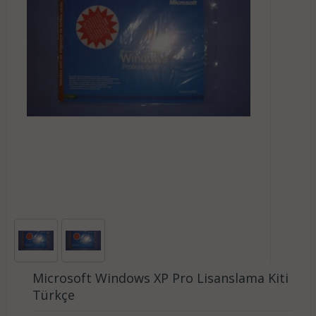
Microsoft Windows XP Pro Lisanslama Kiti
Türkçe