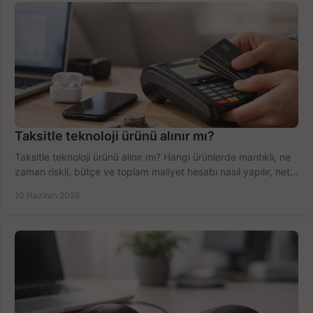
Taksitle teknoloji ürünü alınır mı?
Taksitle teknoloji ürünü alınır mı? Hangi ürünlerde mantıklı, ne
zaman riskli, bütçe ve toplam maliyet hesabı nasıl yapılır, net
anlatıyoruz.
10 Haziran 2026