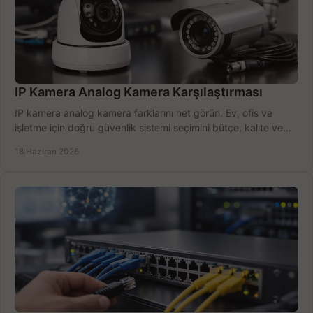
IP Kamera Analog Kamera Karşılaştırması
IP kamera analog kamera farklarını net görün. Ev, ofis ve
işletme için doğru güvenlik sistemi seçimini bütçe, kalite ve
kurulum açısından yapın.
18 Haziran 2026