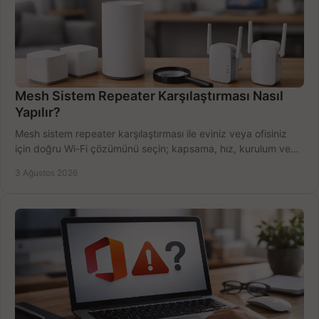
Mesh Sistem Repeater Karşılaştırması Nasıl
Yapılır?
Mesh sistem repeater karşılaştırması ile eviniz veya ofisiniz
için doğru Wi-Fi çözümünü seçin; kapsama, hız, kurulum ve
bütçeyi birlikte değerlendirin.
3 Ağustos 2026