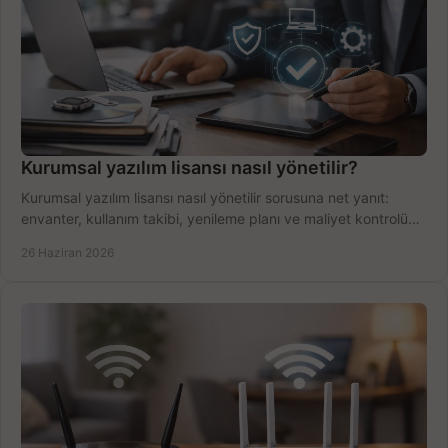
Kurumsal yazılım lisansı nasıl yönetilir?
Kurumsal yazılım lisansı nasıl yönetilir sorusuna net yanıt:
envanter, kullanım takibi, yenileme planı ve maliyet kontrolü
tek planda.
26 Haziran 2026