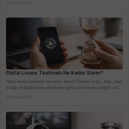
22 Haziran 2026
Dijital Lisans Teslimatı Ne Kadar Sürer?
Dijital lisans teslimatı ne kadar sürer? Ödeme onayı, stok, saat
aralığı ve doğrulama adımlarına göre süre neden değişir, net
öğrenin.
20 Haziran 2026