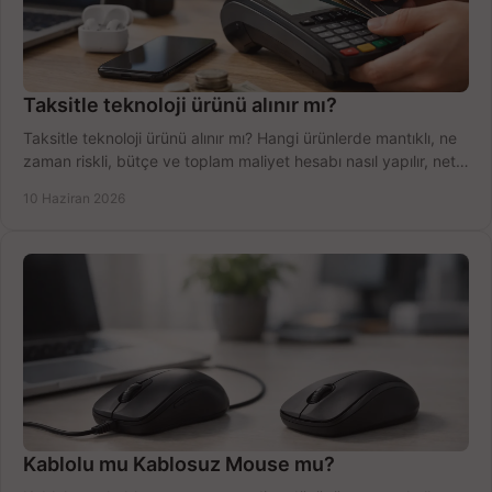
Taksitle teknoloji ürünü alınır mı?
Taksitle teknoloji ürünü alınır mı? Hangi ürünlerde mantıklı, ne
zaman riskli, bütçe ve toplam maliyet hesabı nasıl yapılır, net
anlatıyoruz.
10 Haziran 2026
Kablolu mu Kablosuz Mouse mu?