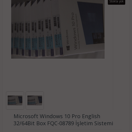
Stokta yok
Microsoft Windows 10 Pro English
32/64Bit Box FQC-08789 İşletim Sistemi